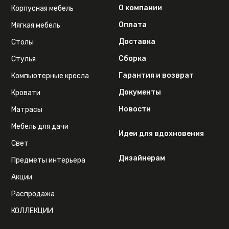
О компании
Корпусная мебель
Оплата
Мягкая мебель
Доставка
Столы
Сборка
Стулья
Гарантия и возврат
Компьютерные кресла
Документы
Кровати
Новости
Матрасы
Мебель для дачи
Идеи для вдохновения
Свет
Дизайнерам
Предметы интерьера
Акции
Распродажа
КОЛЛЕКЦИИ