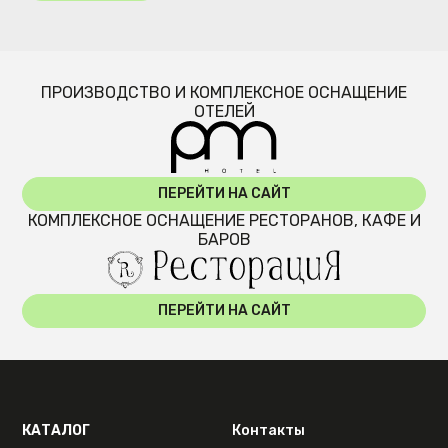
ПРОИЗВОДСТВО И КОМПЛЕКСНОЕ ОСНАЩЕНИЕ
ОТЕЛЕЙ
ПЕРЕЙТИ НА САЙТ
КОМПЛЕКСНОЕ ОСНАЩЕНИЕ РЕСТОРАНОВ, КАФЕ И
БАРОВ
ПЕРЕЙТИ НА САЙТ
КАТАЛОГ
Контакты