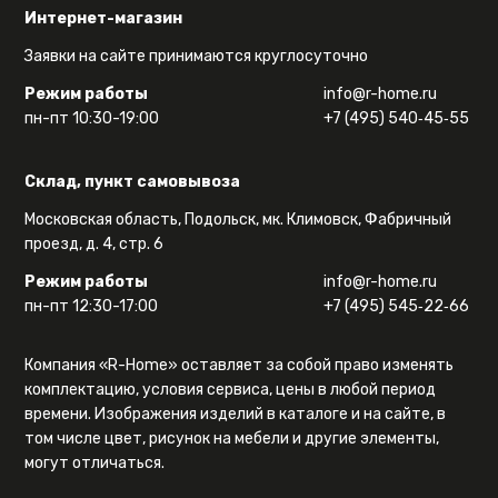
Интернет-магазин
Заявки на сайте принимаются круглосуточно
Режим работы
info@r-home.ru
пн-пт 10:30-19:00
+7 (495) 540‑45‑55
Склад, пункт самовывоза
Московская область, Подольск, мк. Климовск, Фабричный
проезд, д. 4, стр. 6
Режим работы
info@r-home.ru
пн-пт 12:30-17:00
+7 (495) 545‑22‑66
Компания «R-Home» оставляет за собой право изменять
комплектацию, условия сервиса, цены в любой период
времени. Изображения изделий в каталоге и на сайте, в
том числе цвет, рисунок на мебели и другие элементы,
могут отличаться.