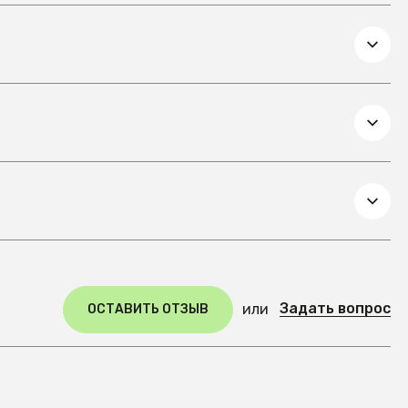
Задать вопрос
или
ОСТАВИТЬ ОТЗЫВ