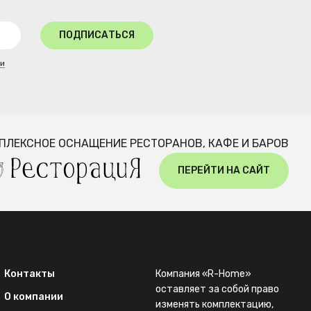
ПОДПИСАТЬСЯ
ти
ПЛЕКСНОЕ ОСНАЩЕНИЕ РЕСТОРАНОВ, КАФЕ И БАРОВ
ПЕРЕЙТИ НА САЙТ
Контакты
Компания «R-Home»
оставляет за собой право
О компании
изменять комплектацию,