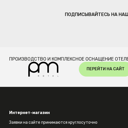
ПОДПИСЫВАЙТЕСЬ НА НА
ПРОИЗВОДСТВО И КОМПЛЕКСНОЕ ОСНАЩЕНИЕ ОТЕЛ
ПЕРЕЙТИ НА САЙТ
Интернет-магазин
Заявки на сайте принимаются круглосуточно