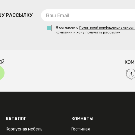
ШУ РАССЫЛКУ
Я согласен с
Политикой конфиденциальнос
компании и хочу получать рассылку
ЕЙ
КОМ
КАТАЛОГ
КОМНАТЫ
Корпусная мебель
Гостиная