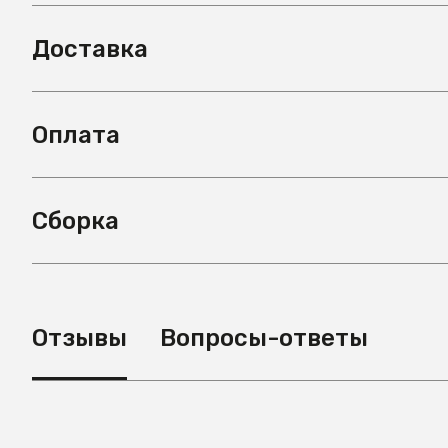
Доставка
Оплата
Сборка
Отзывы
Вопросы-ответы