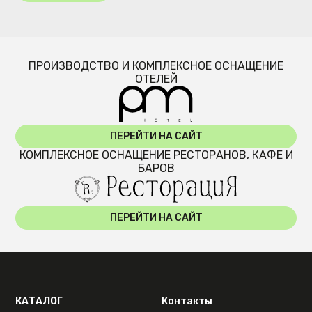
ПРОИЗВОДСТВО И КОМПЛЕКСНОЕ ОСНАЩЕНИЕ
ОТЕЛЕЙ
ПЕРЕЙТИ НА САЙТ
КОМПЛЕКСНОЕ ОСНАЩЕНИЕ РЕСТОРАНОВ, КАФЕ И
БАРОВ
ПЕРЕЙТИ НА САЙТ
КАТАЛОГ
Контакты