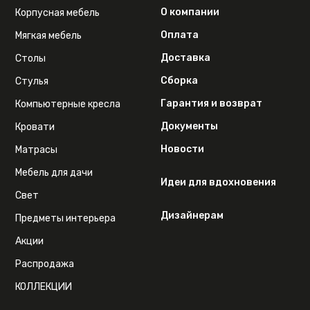
О компании
Корпусная мебель
Оплата
Мягкая мебель
Доставка
Столы
Сборка
Стулья
Гарантия и возврат
Компьютерные кресла
Документы
Кровати
Новости
Матрасы
Мебель для дачи
Идеи для вдохновения
Свет
Дизайнерам
Предметы интерьера
Акции
Распродажа
КОЛЛЕКЦИИ