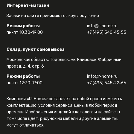
Интернет-магазин
Заявки на сайте принимаются круглосуточно
Режим работы
info@r-home.ru
пн-пт 10:30-19:00
+7 (495) 540‑45‑55
Склад, пункт самовывоза
Московская область, Подольск, мк. Климовск, Фабричный
проезд, д. 4, стр. 6
Режим работы
info@r-home.ru
пн-пт 12:30-17:00
+7 (495) 545‑22‑66
Компания «R-Home» оставляет за собой право изменять
комплектацию, условия сервиса, цены в любой период
времени. Изображения изделий в каталоге и на сайте, в
том числе цвет, рисунок на мебели и другие элементы,
могут отличаться.