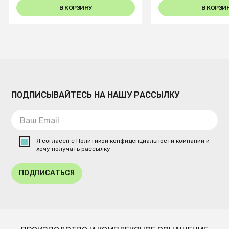
В КОРЗИНУ
В КОРЗИ
ПОДПИСЫВАЙТЕСЬ НА НАШУ РАССЫЛКУ
Я согласен с
Политикой конфиденциальности
компании и
хочу получать рассылку
ПОДПИСАТЬСЯ