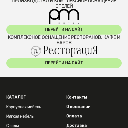
ПРОИЗВОДСТВО И КОМПЛЕКСНОЕ ОСНАЩЕНИЕ
ОТЕЛЕЙ
ПЕРЕЙТИ НА САЙТ
КОМПЛЕКСНОЕ ОСНАЩЕНИЕ РЕСТОРАНОВ, КАФЕ И
БАРОВ
ПЕРЕЙТИ НА САЙТ
КАТАЛОГ
Контакты
О компании
Корпусная мебель
Оплата
Мягкая мебель
Доставка
Столы