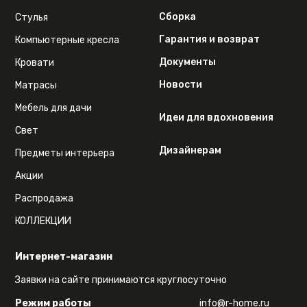
Сборка
Стулья
Гарантия и возврат
Компьютерные кресла
Документы
Кровати
Новости
Матрасы
Мебель для дачи
Идеи для вдохновения
Свет
Дизайнерам
Предметы интерьера
Акции
Распродажа
КОЛЛЕКЦИИ
Интернет-магазин
Заявки на сайте принимаются круглосуточно
Режим работы
info@r-home.ru