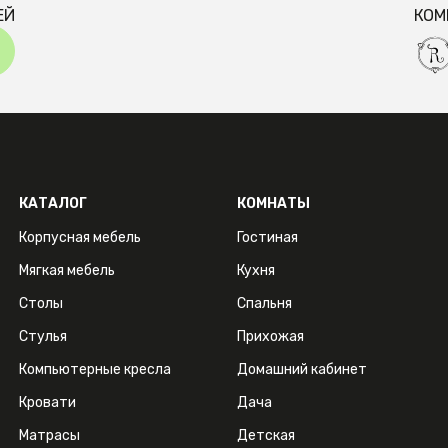
ЕЙ
КОМ
КАТАЛОГ
КОМНАТЫ
Корпусная мебель
Гостиная
Мягкая мебель
Кухня
Столы
Спальня
Стулья
Прихожая
Компьютерные кресла
Домашний кабинет
Кровати
Дача
Матрасы
Детская