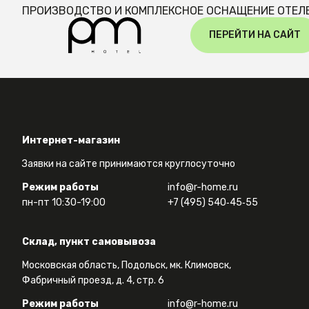
ПРОИЗВОДСТВО И КОМПЛЕКСНОЕ ОСНАЩЕНИЕ ОТЕЛ
ПЕРЕЙТИ НА САЙТ
Интернет-магазин
Заявки на сайте принимаются круглосуточно
Режим работы
info@r-home.ru
пн-пт 10:30-19:00
+7 (495) 540‑45‑55
Склад, пункт самовывоза
Московская область, Подольск, мк. Климовск,
Фабричный проезд, д. 4, стр. 6
Режим работы
info@r-home.ru