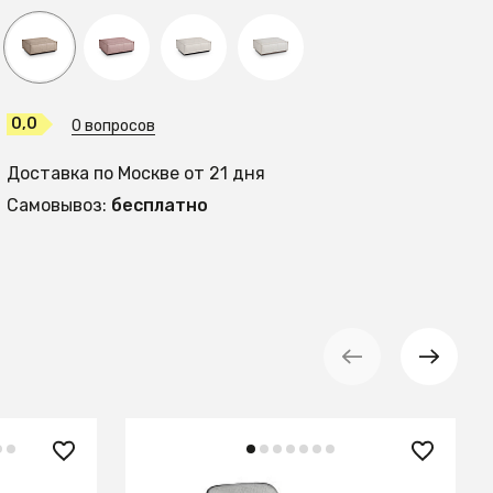
0,0
0 вопросов
Доставка по Москве от 21 дня
Самовывоз:
бесплатно
131 990 ₽