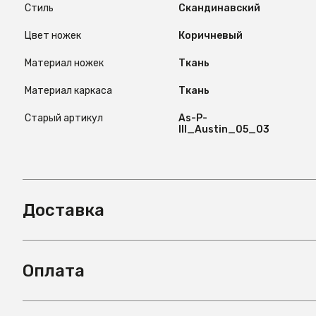
Стиль
Скандинавский
Цвет ножек
Коричневый
Материал ножек
Ткань
Материал каркаса
Ткань
Старый артикул
As-P-
III_Austin_05_03
Доставка
Оплата