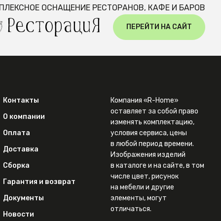
ПЛЕКСНОЕ ОСНАЩЕНИЕ РЕСТОРАНОВ, КАФЕ И БАРОВ
ПЕРЕЙТИ НА САЙТ
Контакты
Компания «R-Home»
оставляет за собой право
О компании
изменять комплектацию,
Оплата
условия сервиса, цены
в любой период времени.
Доставка
Изображения изделий
Сборка
в каталоге и на сайте, в том
числе цвет, рисунок
Гарантия и возврат
на мебели и другие
Документы
элементы, могут
отличаться.
Новости