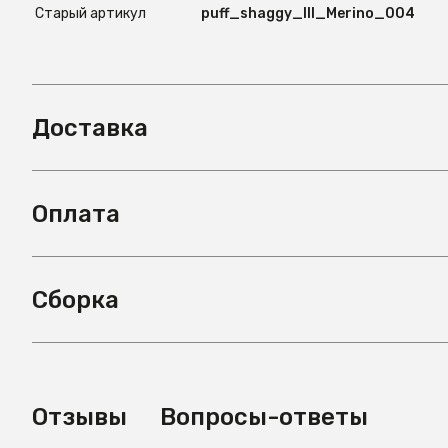
Старый артикул
puff_shaggy_III_Merino_004
Доставка
Оплата
Сборка
Отзывы
Вопросы-ответы