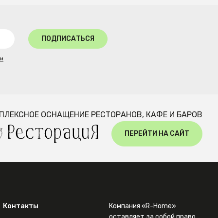
ПОДПИСАТЬСЯ
ти
ПЛЕКСНОЕ ОСНАЩЕНИЕ РЕСТОРАНОВ, КАФЕ И БАРОВ
ПЕРЕЙТИ НА САЙТ
Контакты
Компания «R-Home»
оставляет за собой право