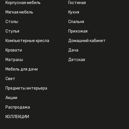
Корпусная мебель
Гостиная
Мягкая мебель
Кухня
Столы
Спальня
Стулья
Прихожая
Компьютерные кресла
Домашний кабинет
Кровати
Дача
Матрасы
Детская
Мебель для дачи
Свет
Предметы интерьера
Акции
Распродажа
КОЛЛЕКЦИИ