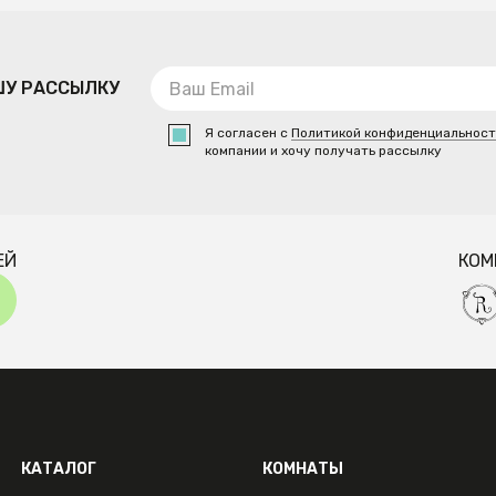
ШУ РАССЫЛКУ
Я согласен с
Политикой конфиденциальнос
компании и хочу получать рассылку
ЕЙ
КОМ
КАТАЛОГ
КОМНАТЫ