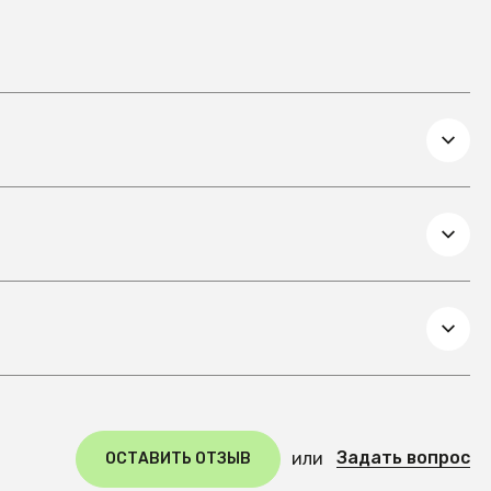
Задать вопрос
или
ОСТАВИТЬ ОТЗЫВ