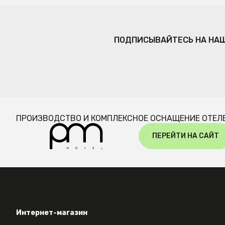
ПОДПИСЫВАЙТЕСЬ НА НА
ПРОИЗВОДСТВО И КОМПЛЕКСНОЕ ОСНАЩЕНИЕ ОТЕЛ
ПЕРЕЙТИ НА САЙТ
Интернет-магазин