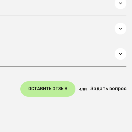
Задать вопрос
или
ОСТАВИТЬ ОТЗЫВ