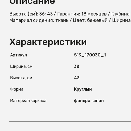
Описание
Высота (см): 36; 43 / Гарантия: 18 месяцев / Глубина 
Материал сидения: ткань / Цвет: бежевый / Ширина (
Характеристики
Артикул
S19_170030_1
Ширина, см
38
Высота, см
43
Форма
Круглый
Материал каркаса
фанера, шпон