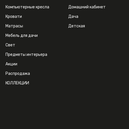
Компьютерные кресла
Домашний кабинет
Кровати
Дача
Матрасы
Детская
Мебель для дачи
Свет
Предметы интерьера
Акции
Распродажа
КОЛЛЕКЦИИ