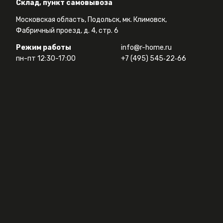
Склад, пункт самовывоза
Московская область, Подольск, мк. Климовск,
Фабричный проезд, д. 4, стр. 6
Режим работы
info@r-home.ru
пн-пт 12:30-17:00
+7 (495) 545‑22‑66