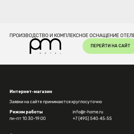
ПРОИЗВОДСТВО И КОМПЛЕКСНОЕ ОСНАЩЕНИЕ ОТЕЛ
ПЕРЕЙТИ НА САЙТ
Интернет-магазин
Заявки на сайте принимаются круглосуточно
Режим работы
info@r-home.ru
пн-пт 10:30-19:00
+7 (495) 540‑45‑55