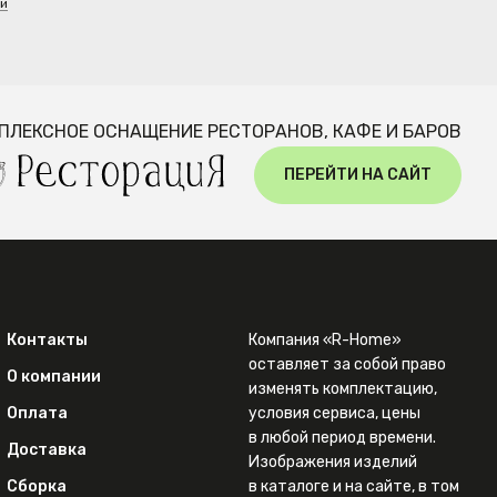
ти
ПЛЕКСНОЕ ОСНАЩЕНИЕ РЕСТОРАНОВ, КАФЕ И БАРОВ
ПЕРЕЙТИ НА САЙТ
Контакты
Компания «R-Home»
оставляет за собой право
О компании
изменять комплектацию,
Оплата
условия сервиса, цены
в любой период времени.
Доставка
Изображения изделий
Сборка
в каталоге и на сайте, в том