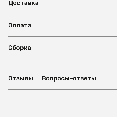
Доставка
Оплата
Сборка
Отзывы
Вопросы-ответы