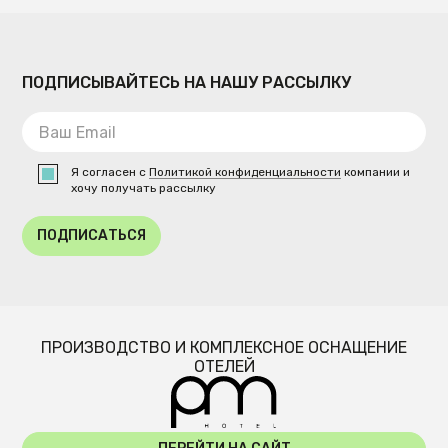
ПОДПИСЫВАЙТЕСЬ НА НАШУ РАССЫЛКУ
Я согласен с
Политикой конфиденциальности
компании и
хочу получать рассылку
ПОДПИСАТЬСЯ
ПРОИЗВОДСТВО И КОМПЛЕКСНОЕ ОСНАЩЕНИЕ
ОТЕЛЕЙ