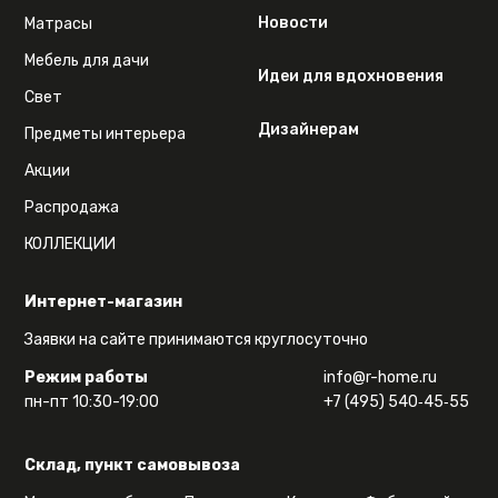
Новости
Матрасы
Мебель для дачи
Идеи для вдохновения
Свет
Дизайнерам
Предметы интерьера
Акции
Распродажа
КОЛЛЕКЦИИ
Интернет-магазин
Заявки на сайте принимаются круглосуточно
Режим работы
info@r-home.ru
пн-пт 10:30-19:00
+7 (495) 540‑45‑55
Склад, пункт самовывоза