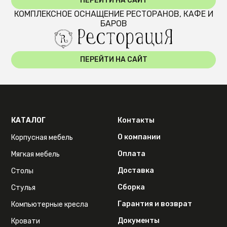
ПЕРЕЙТИ НА САЙТ
КОМПЛЕКСНОЕ ОСНАЩЕНИЕ РЕСТОРАНОВ, КАФЕ И
БАРОВ
ПЕРЕЙТИ НА САЙТ
КАТАЛОГ
Контакты
О компании
Корпусная мебель
Оплата
Мягкая мебель
Доставка
Столы
Сборка
Стулья
Гарантия и возврат
Компьютерные кресла
Документы
Кровати