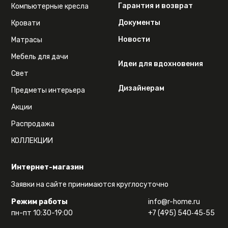
Гарантия и возврат
Компьютерные кресла
Документы
Кровати
Новости
Матрасы
Мебель для дачи
Идеи для вдохновения
Свет
Дизайнерам
Предметы интерьера
Акции
Распродажа
КОЛЛЕКЦИИ
Интернет-магазин
Заявки на сайте принимаются круглосуточно
Режим работы
info@r-home.ru
пн-пт 10:30-19:00
+7 (495) 540‑45‑55