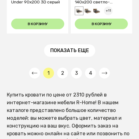
Under 90x200 3D серый
140х200 светло-
бежевого цвета
+11
В КОРЗИНУ
В КОРЗИНУ
ПОКАЗАТЬ ЕЩЕ
1
2
3
4
Купить кровати по цене от 2310 рублей в
интернет-магазине мебели R-Home! В нашем
каталоге представлено большое количество
моделей: вы можете выбрать цвет, материал и
конструкцию на ваш вкус. Оформить заказ на
кровать можно онлайн на сайте или позвонить по