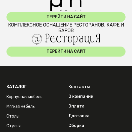
ПЕРЕЙТИ НА САЙТ
КОМПЛЕКСНОЕ ОСНАЩЕНИЕ РЕСТОРАНОВ, КАФЕ И
БАРОВ
ПЕРЕЙТИ НА САЙТ
КАТАЛОГ
Контакты
О компании
Корпусная мебель
Оплата
Мягкая мебель
Доставка
Столы
Сборка
Стулья