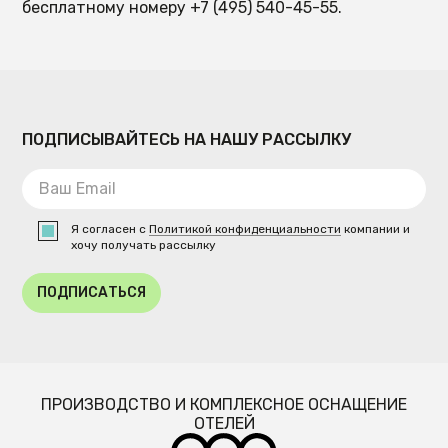
бесплатному номеру +7 (495) 540-45-55.
ПОДПИСЫВАЙТЕСЬ НА НАШУ РАССЫЛКУ
Я согласен с
Политикой конфиденциальности
компании и
хочу получать рассылку
ПОДПИСАТЬСЯ
ПРОИЗВОДСТВО И КОМПЛЕКСНОЕ ОСНАЩЕНИЕ
ОТЕЛЕЙ