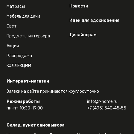
Новости
Матрасы
Мебель для дачи
Идеи для вдохновения
Свет
Дизайнерам
Предметы интерьера
Акции
Распродажа
КОЛЛЕКЦИИ
Интернет-магазин
Заявки на сайте принимаются круглосуточно
Режим работы
info@r-home.ru
пн-пт 10:30-19:00
+7 (495) 540‑45‑55
Склад, пункт самовывоза