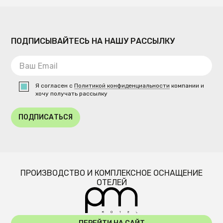
ПОДПИСЫВАЙТЕСЬ НА НАШУ РАССЫЛКУ
Я согласен с
Политикой конфиденциальности
компании и
хочу получать рассылку
ПОДПИСАТЬСЯ
ПРОИЗВОДСТВО И КОМПЛЕКСНОЕ ОСНАЩЕНИЕ
ОТЕЛЕЙ