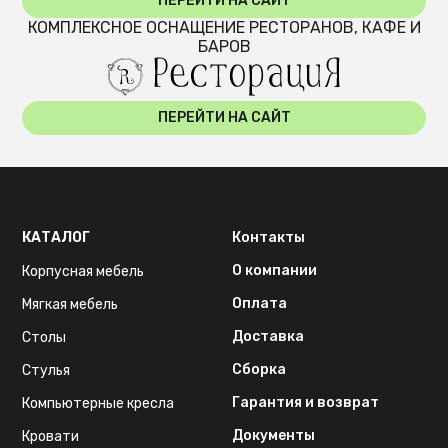
ПЕРЕЙТИ НА САЙТ
КОМПЛЕКСНОЕ ОСНАЩЕНИЕ РЕСТОРАНОВ, КАФЕ И
БАРОВ
ПЕРЕЙТИ НА САЙТ
КАТАЛОГ
Контакты
О компании
Корпусная мебель
Оплата
Мягкая мебель
Доставка
Столы
Сборка
Стулья
Гарантия и возврат
Компьютерные кресла
Документы
Кровати