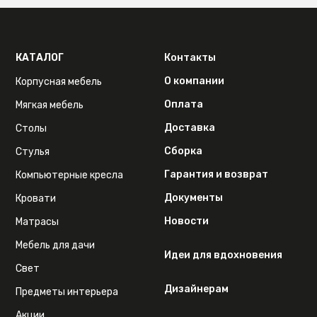
КАТАЛОГ
Контакты
О компании
Корпусная мебель
Оплата
Мягкая мебель
Доставка
Столы
Сборка
Стулья
Гарантия и возврат
Компьютерные кресла
Документы
Кровати
Новости
Матрасы
Мебель для дачи
Идеи для вдохновения
Свет
Дизайнерам
Предметы интерьера
Акции