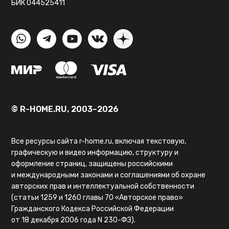
БИК 044525411
© R-HOME.RU, 2003–2026
Все ресурсы сайта r-home.ru, включая текстовую,
графическую и видео информацию, структуру и
оформление страниц, защищены российскими
и международными законами и соглашениями об охране
авторских прав и интеллектуальной собственности
(статьи 1259 и 1260 главы 70 «Авторское право»
Гражданского Кодекса Российской Федерации
от 18 декабря 2006 года N 230-ФЗ).