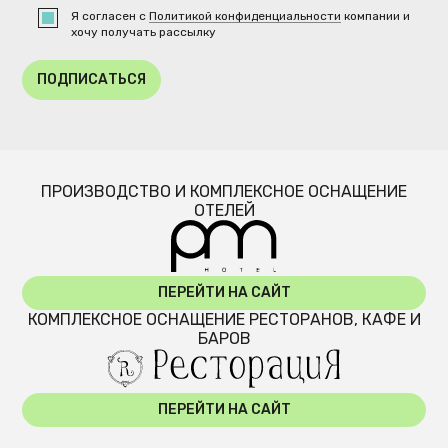
Я согласен с
Политикой конфиденциальности
компании и
хочу получать рассылку
ПОДПИСАТЬСЯ
ПРОИЗВОДСТВО И КОМПЛЕКСНОЕ ОСНАЩЕНИЕ
ОТЕЛЕЙ
ПЕРЕЙТИ НА САЙТ
КОМПЛЕКСНОЕ ОСНАЩЕНИЕ РЕСТОРАНОВ, КАФЕ И
БАРОВ
ПЕРЕЙТИ НА САЙТ