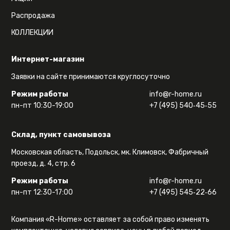
Распродажа
КОЛЛЕКЦИИ
Интернет-магазин
Заявки на сайте принимаются круглосуточно
Режим работы
info@r-home.ru
пн-пт 10:30-19:00
+7 (495) 540‑45‑55
Склад, пункт самовывоза
Московская область, Подольск, мк. Климовск, Фабричный
проезд, д. 4, стр. 6
Режим работы
info@r-home.ru
пн-пт 12:30-17:00
+7 (495) 545‑22‑66
Компания «R-Home» оставляет за собой право изменять