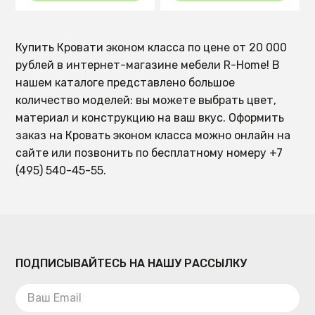
Купить Кровати эконом класса по цене от 20 000
рублей в интернет-магазине мебели R-Home! В
нашем каталоге представлено большое
количество моделей: вы можете выбрать цвет,
материал и конструкцию на ваш вкус. Оформить
заказ на Кровать эконом класса можно онлайн на
сайте или позвонить по бесплатному номеру +7
(495) 540-45-55.
ПОДПИСЫВАЙТЕСЬ НА НАШУ РАССЫЛКУ