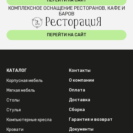
ПЕРЕЙТИ НА САЙТ
КОМПЛЕКСНОЕ ОСНАЩЕНИЕ РЕСТОРАНОВ, КАФЕ И
БАРОВ
ПЕРЕЙТИ НА САЙТ
КАТАЛОГ
Контакты
О компании
Корпусная мебель
Оплата
Мягкая мебель
Доставка
Столы
Сборка
Стулья
Гарантия и возврат
Компьютерные кресла
Документы
Кровати