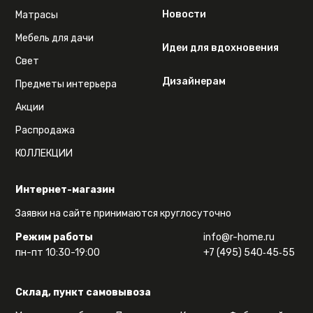
Новости
Матрасы
Мебель для дачи
Идеи для вдохновения
Свет
Дизайнерам
Предметы интерьера
Акции
Распродажа
КОЛЛЕКЦИИ
Интернет-магазин
Заявки на сайте принимаются круглосуточно
Режим работы
info@r-home.ru
пн-пт 10:30-19:00
+7 (495) 540‑45‑55
Склад, пункт самовывоза