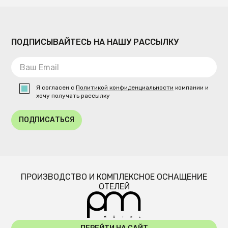
ПОДПИСЫВАЙТЕСЬ НА НАШУ РАССЫЛКУ
Я согласен с
Политикой конфиденциальности
компании и
хочу получать рассылку
ПОДПИСАТЬСЯ
ПРОИЗВОДСТВО И КОМПЛЕКСНОЕ ОСНАЩЕНИЕ
ОТЕЛЕЙ