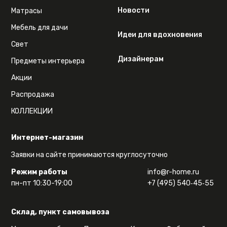
Новости
Матрасы
Мебель для дачи
Идеи для вдохновения
Свет
Дизайнерам
Предметы интерьера
Акции
Распродажа
КОЛЛЕКЦИИ
Интернет-магазин
Заявки на сайте принимаются круглосуточно
Режим работы
info@r-home.ru
пн-пт 10:30-19:00
+7 (495) 540‑45‑55
Склад, пункт самовывоза