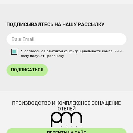
ПОДПИСЫВАЙТЕСЬ НА НАШУ РАССЫЛКУ
Я согласен с
Политикой конфиденциальности
компании и
хочу получать рассылку
ПОДПИСАТЬСЯ
ПРОИЗВОДСТВО И КОМПЛЕКСНОЕ ОСНАЩЕНИЕ
ОТЕЛЕЙ