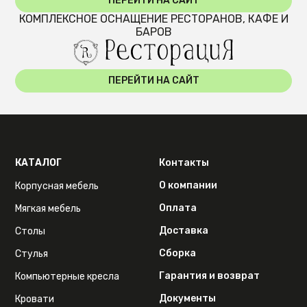
ПЕРЕЙТИ НА САЙТ
КОМПЛЕКСНОЕ ОСНАЩЕНИЕ РЕСТОРАНОВ, КАФЕ И
БАРОВ
ПЕРЕЙТИ НА САЙТ
КАТАЛОГ
Контакты
О компании
Корпусная мебель
Оплата
Мягкая мебель
Доставка
Столы
Сборка
Стулья
Гарантия и возврат
Компьютерные кресла
Документы
Кровати