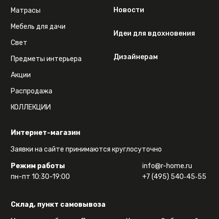
Новости
Матрасы
Мебель для дачи
Идеи для вдохновения
Свет
Дизайнерам
Предметы интерьера
Акции
Распродажа
КОЛЛЕКЦИИ
Интернет-магазин
Заявки на сайте принимаются круглосуточно
Режим работы
info@r-home.ru
пн-пт 10:30-19:00
+7 (495) 540‑45‑55
Склад, пункт самовывоза