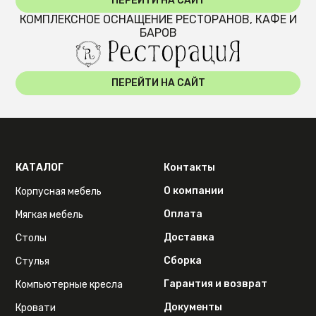
ПЕРЕЙТИ НА САЙТ
КОМПЛЕКСНОЕ ОСНАЩЕНИЕ РЕСТОРАНОВ, КАФЕ И
БАРОВ
ПЕРЕЙТИ НА САЙТ
КАТАЛОГ
Контакты
О компании
Корпусная мебель
Оплата
Мягкая мебель
Доставка
Столы
Сборка
Стулья
Гарантия и возврат
Компьютерные кресла
Документы
Кровати