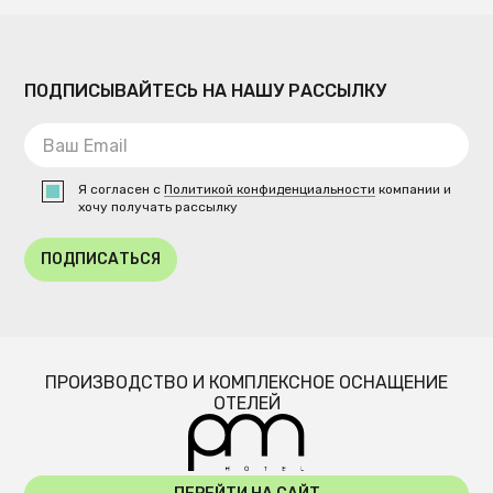
ПОДПИСЫВАЙТЕСЬ НА НАШУ РАССЫЛКУ
Я согласен с
Политикой конфиденциальности
компании и
хочу получать рассылку
ПОДПИСАТЬСЯ
ПРОИЗВОДСТВО И КОМПЛЕКСНОЕ ОСНАЩЕНИЕ
ОТЕЛЕЙ