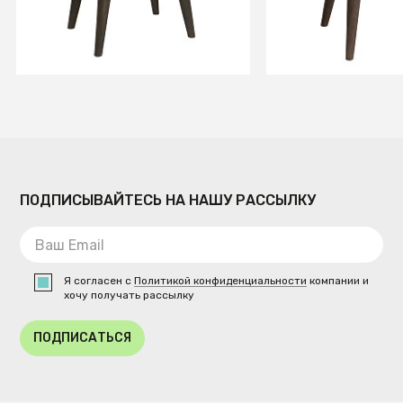
СООБЩИТЬ О ПОСТУПЛЕНИИ
СООБЩИТЬ О ПОСТУ
Временно отсутствует
Временно отсутств
ПОДПИСЫВАЙТЕСЬ НА НАШУ РАССЫЛКУ
Я согласен с
Политикой конфиденциальности
компании и
хочу получать рассылку
ПОДПИСАТЬСЯ