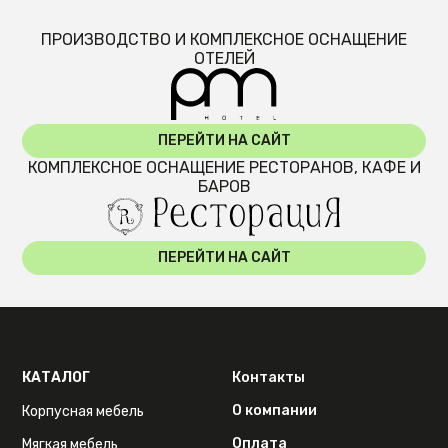
ПРОИЗВОДСТВО И КОМПЛЕКСНОЕ ОСНАЩЕНИЕ
ОТЕЛЕЙ
ПЕРЕЙТИ НА САЙТ
КОМПЛЕКСНОЕ ОСНАЩЕНИЕ РЕСТОРАНОВ, КАФЕ И
БАРОВ
ПЕРЕЙТИ НА САЙТ
КАТАЛОГ
Контакты
О компании
Корпусная мебель
Оплата
Мягкая мебель