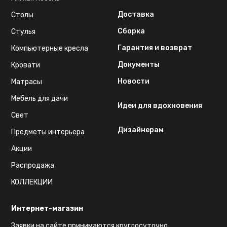
Доставка
Столы
Сборка
Стулья
Гарантия и возврат
Компьютерные кресла
Документы
Кровати
Новости
Матрасы
Мебель для дачи
Идеи для вдохновения
Свет
Дизайнерам
Предметы интерьера
Акции
Распродажа
КОЛЛЕКЦИИ
Интернет-магазин
Заявки на сайте принимаются круглосуточно