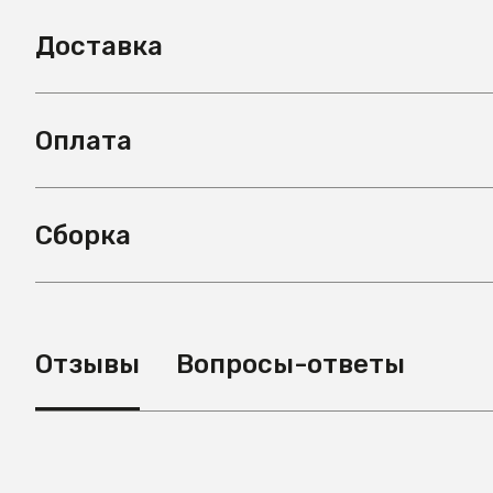
Доставка
Оплата
Сборка
Отзывы
Вопросы-ответы