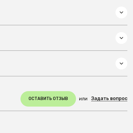
Задать вопрос
или
ОСТАВИТЬ ОТЗЫВ