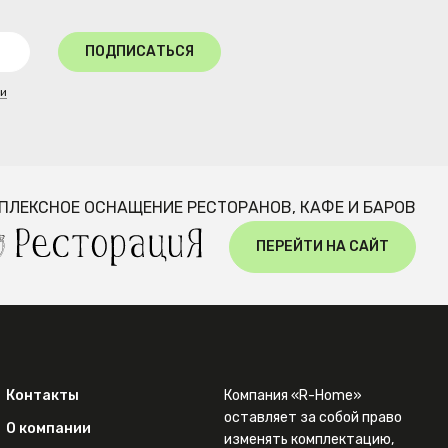
ПОДПИСАТЬСЯ
ти
ПЛЕКСНОЕ ОСНАЩЕНИЕ РЕСТОРАНОВ, КАФЕ И БАРОВ
ПЕРЕЙТИ НА САЙТ
Контакты
Компания «R-Home»
оставляет за собой право
О компании
изменять комплектацию,