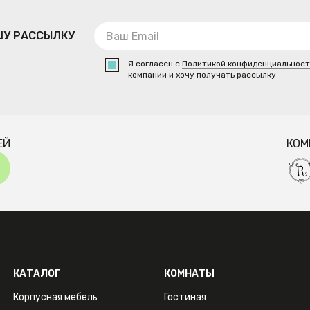
ШУ РАССЫЛКУ
Я согласен с
Политикой конфиденциальнос
компании и хочу получать рассылку
ЕЙ
КОМ
КАТАЛОГ
КОМНАТЫ
Корпусная мебель
Гостиная