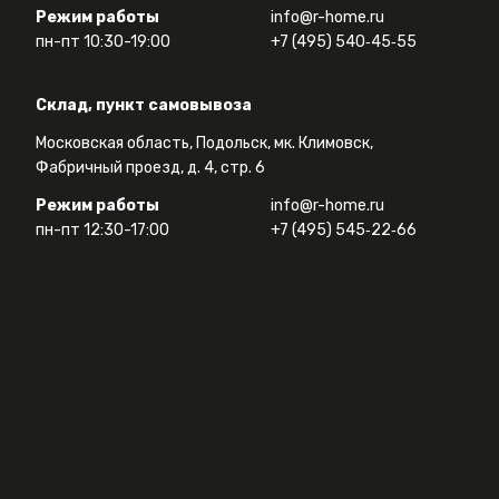
Режим работы
info@r-home.ru
пн-пт 10:30-19:00
+7 (495) 540‑45‑55
Склад, пункт самовывоза
Московская область, Подольск, мк. Климовск,
Фабричный проезд, д. 4, стр. 6
Режим работы
info@r-home.ru
пн-пт 12:30-17:00
+7 (495) 545‑22‑66