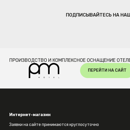
ПОДПИСЫВАЙТЕСЬ НА НА
ПРОИЗВОДСТВО И КОМПЛЕКСНОЕ ОСНАЩЕНИЕ ОТЕЛ
ПЕРЕЙТИ НА САЙТ
Интернет-магазин
Заявки на сайте принимаются круглосуточно