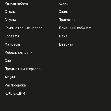
Мягкая мебель
Кухня
Столы
Спальня
Стулья
Прихожая
Компьютерные кресла
Домашний кабинет
Кровати
Дача
Матрасы
Детская
Мебель для дачи
Свет
Предметы интерьера
Акции
Распродажа
КОЛЛЕКЦИИ