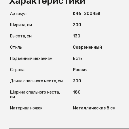
Характеристики
Артикул
K46_200458
Ширина, см
200
Высота, см
130
Стиль
Современный
Подъёмный механизм
Есть
Страна
Россия
Длина спального места, см
200
Ширина спального места,
180
см
Материал ножек
Металлические 8 см