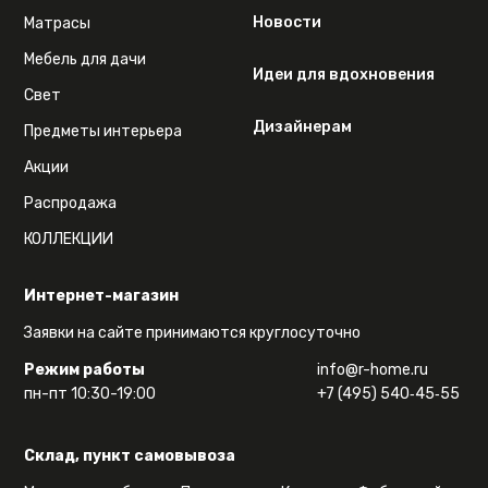
Новости
Матрасы
Мебель для дачи
Идеи для вдохновения
Свет
Дизайнерам
Предметы интерьера
Акции
Распродажа
КОЛЛЕКЦИИ
Интернет-магазин
Заявки на сайте принимаются круглосуточно
Режим работы
info@r-home.ru
пн-пт 10:30-19:00
+7 (495) 540‑45‑55
Склад, пункт самовывоза