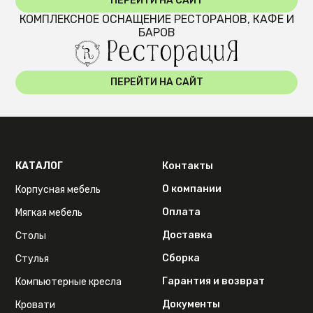
ПЕРЕЙТИ НА САЙТ
КОМПЛЕКСНОЕ ОСНАЩЕНИЕ РЕСТОРАНОВ, КАФЕ И
БАРОВ
ПЕРЕЙТИ НА САЙТ
КАТАЛОГ
Контакты
О компании
Корпусная мебель
Оплата
Мягкая мебель
Доставка
Столы
Сборка
Стулья
Гарантия и возврат
Компьютерные кресла
Документы
Кровати