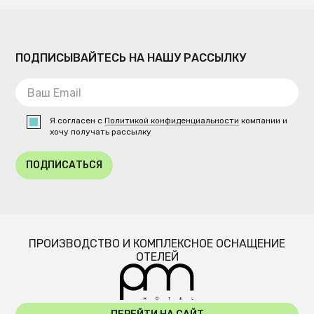
ПОДПИСЫВАЙТЕСЬ НА НАШУ РАССЫЛКУ
Я согласен с
Политикой конфиденциальности
компании и
хочу получать рассылку
ПОДПИСАТЬСЯ
ПРОИЗВОДСТВО И КОМПЛЕКСНОЕ ОСНАЩЕНИЕ
ОТЕЛЕЙ