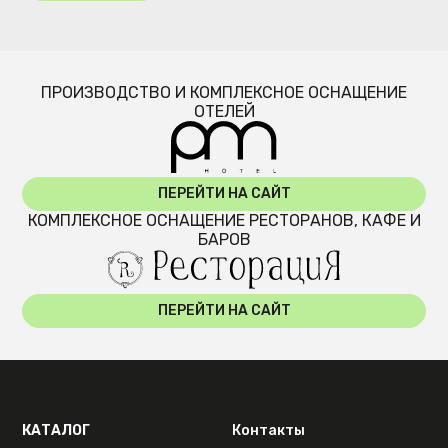
ПРОИЗВОДСТВО И КОМПЛЕКСНОЕ ОСНАЩЕНИЕ
ОТЕЛЕЙ
ПЕРЕЙТИ НА САЙТ
КОМПЛЕКСНОЕ ОСНАЩЕНИЕ РЕСТОРАНОВ, КАФЕ И
БАРОВ
ПЕРЕЙТИ НА САЙТ
КАТАЛОГ
Контакты