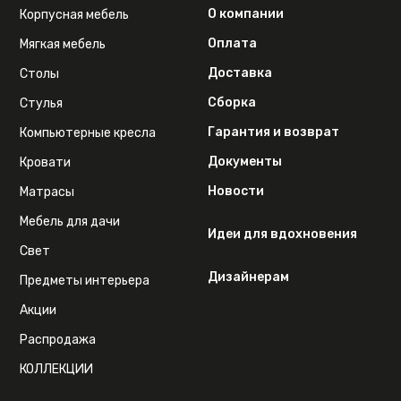
О компании
Корпусная мебель
Оплата
Мягкая мебель
Доставка
Столы
Сборка
Стулья
Гарантия и возврат
Компьютерные кресла
Документы
Кровати
Новости
Матрасы
Мебель для дачи
Идеи для вдохновения
Свет
Дизайнерам
Предметы интерьера
Акции
Распродажа
КОЛЛЕКЦИИ