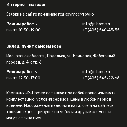
Интернет-магазин
Заявки на сайте принимаются круглосуточно
Режим работы
info@r-home.ru
пн-пт 10:30-19:00
+7 (495) 540‑45‑55
Склад, пункт самовывоза
Московская область, Подольск, мк. Климовск, Фабричный
проезд, д. 4, стр. 6
Режим работы
info@r-home.ru
пн-пт 12:30-17:00
+7 (495) 545‑22‑66
Компания «R-Home» оставляет за собой право изменять
комплектацию, условия сервиса, цены в любой период
времени. Изображения изделий в каталоге и на сайте, в
том числе цвет, рисунок на мебели и другие элементы,
могут отличаться.