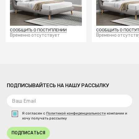
(светло-серый) 160/200
(светло-серый) 
СООБЩИТЬ О ПОСТУПЛЕНИИ
СООБЩИТЬ О ПОСТУ
Временно отсутствует
Временно отсутств
ПОДПИСЫВАЙТЕСЬ НА НАШУ РАССЫЛКУ
Я согласен с
Политикой конфиденциальности
компании и
хочу получать рассылку
ПОДПИСАТЬСЯ