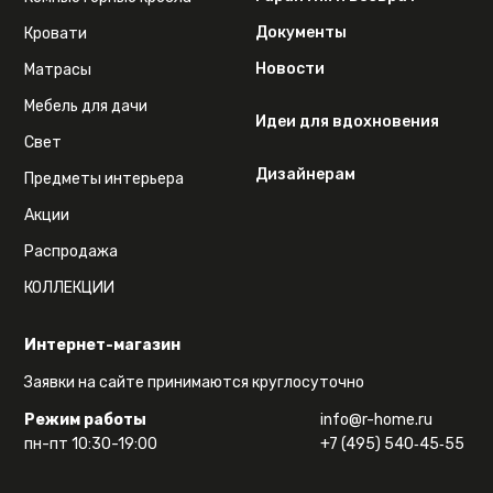
Документы
Кровати
Новости
Матрасы
Мебель для дачи
Идеи для вдохновения
Свет
Дизайнерам
Предметы интерьера
Акции
Распродажа
КОЛЛЕКЦИИ
Интернет-магазин
Заявки на сайте принимаются круглосуточно
Режим работы
info@r-home.ru
пн-пт 10:30-19:00
+7 (495) 540‑45‑55