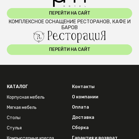
ПЕРЕЙТИ НА САЙТ
КОМПЛЕКСНОЕ ОСНАЩЕНИЕ РЕСТОРАНОВ, КАФЕ И
БАРОВ
ПЕРЕЙТИ НА САЙТ
КАТАЛОГ
Контакты
О компании
Корпусная мебель
Оплата
Мягкая мебель
Доставка
Столы
Сборка
Стулья
Гарантия и возврат
Компьютерные кресла