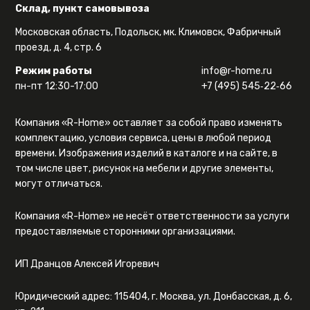
Склад, пункт самовывоза
Московская область, Подольск, мк. Климовск, Фабричный
проезд, д. 4, стр. 6
Режим работы
info@r-home.ru
пн-пт 12:30-17:00
+7 (495) 545‑22‑66
Компания «R-Home» оставляет за собой право изменять
комплектацию, условия сервиса, цены в любой период
времени. Изображения изделий в каталоге и на сайте, в
том числе цвет, рисунок на мебели и другие элементы,
могут отличаться.
Компания «R-Home» не несёт ответственности за услуги
предоставляемые сторонними организациями.
ИП Дранцов Алексей Игоревич
Юридический адрес: 115404, г. Москва, ул. Донбасская, д. 6,