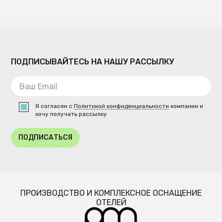
ПОДПИСЫВАЙТЕСЬ НА НАШУ РАССЫЛКУ
Я согласен с
Политикой конфиденциальности
компании и
хочу получать рассылку
ПОДПИСАТЬСЯ
ПРОИЗВОДСТВО И КОМПЛЕКСНОЕ ОСНАЩЕНИЕ
ОТЕЛЕЙ