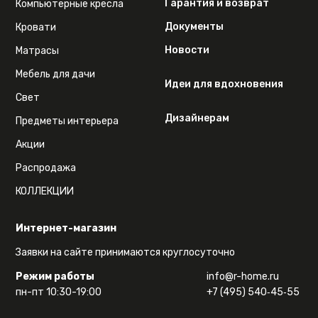
Гарантия и возврат
Компьютерные кресла
Документы
Кровати
Новости
Матрасы
Мебель для дачи
Идеи для вдохновения
Свет
Дизайнерам
Предметы интерьера
Акции
Распродажа
КОЛЛЕКЦИИ
Интернет-магазин
Заявки на сайте принимаются круглосуточно
Режим работы
info@r-home.ru
пн-пт 10:30-19:00
+7 (495) 540‑45‑55