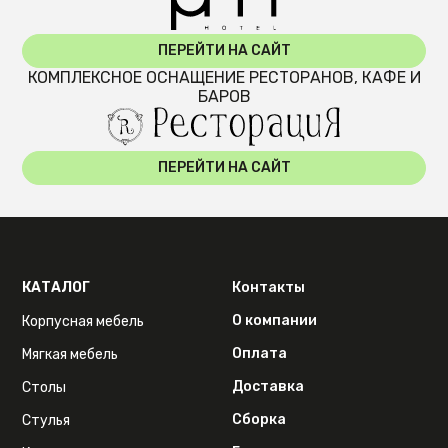
ПЕРЕЙТИ НА САЙТ
КОМПЛЕКСНОЕ ОСНАЩЕНИЕ РЕСТОРАНОВ, КАФЕ И
БАРОВ
ПЕРЕЙТИ НА САЙТ
КАТАЛОГ
Контакты
О компании
Корпусная мебель
Оплата
Мягкая мебель
Доставка
Столы
Сборка
Стулья