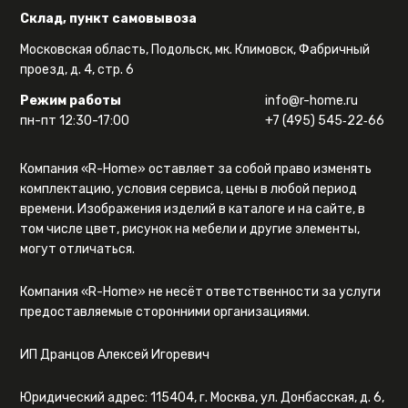
Склад, пункт самовывоза
Московская область, Подольск, мк. Климовск, Фабричный
проезд, д. 4, стр. 6
Режим работы
info@r-home.ru
пн-пт 12:30-17:00
+7 (495) 545‑22‑66
Компания «R-Home» оставляет за собой право изменять
комплектацию, условия сервиса, цены в любой период
времени. Изображения изделий в каталоге и на сайте, в
том числе цвет, рисунок на мебели и другие элементы,
могут отличаться.
Компания «R-Home» не несёт ответственности за услуги
предоставляемые сторонними организациями.
ИП Дранцов Алексей Игоревич
Юридический адрес: 115404, г. Москва, ул. Донбасская, д. 6,