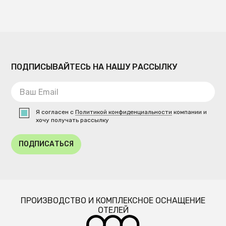
ПОДПИСЫВАЙТЕСЬ НА НАШУ РАССЫЛКУ
Я согласен с
Политикой конфиденциальности
компании и
хочу получать рассылку
ПОДПИСАТЬСЯ
ПРОИЗВОДСТВО И КОМПЛЕКСНОЕ ОСНАЩЕНИЕ
ОТЕЛЕЙ