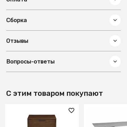
Сборка
Отзывы
Вопросы-ответы
С этим товаром покупают
23 800 ₽
108 630 ₽