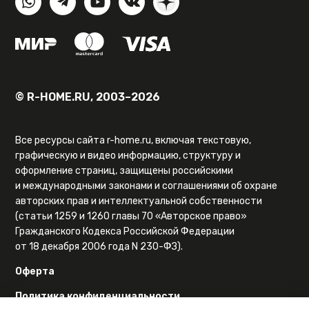
© R-HOME.RU, 2003–2026
Все ресурсы сайта r-home.ru, включая текстовую,
графическую и видео информацию, структуру и
оформление страниц, защищены российскими
и международными законами и соглашениями об охране
авторских прав и интеллектуальной собственности
(статьи 1259 и 1260 главы 70 «Авторское право»
Гражданского Кодекса Российской Федерации
от 18 декабря 2006 года N 230-ФЗ).
Оферта
Политика конфиденциальности