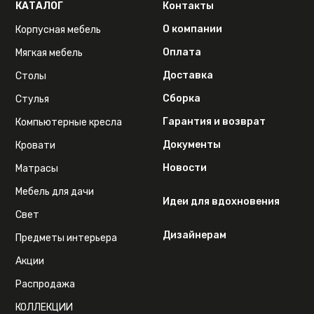
КАТАЛОГ
Контакты
О компании
Корпусная мебель
Оплата
Мягкая мебель
Доставка
Столы
Сборка
Стулья
Гарантия и возврат
Компьютерные кресла
Документы
Кровати
Новости
Матрасы
Мебель для дачи
Идеи для вдохновения
Свет
Дизайнерам
Предметы интерьера
Акции
Распродажа
КОЛЛЕКЦИИ