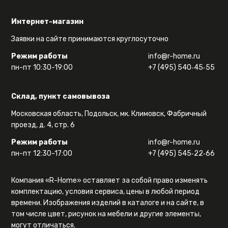
Интернет-магазин
Заявки на сайте принимаются круглосуточно
Режим работы
info@r-home.ru
пн-пт 10:30-19:00
+7 (495) 540‑45‑55
Склад, пункт самовывоза
Московская область, Подольск, мк. Климовск, Фабричный
проезд, д. 4, стр. 6
Режим работы
info@r-home.ru
пн-пт 12:30-17:00
+7 (495) 545‑22‑66
Компания «R-Home» оставляет за собой право изменять
комплектацию, условия сервиса, цены в любой период
времени. Изображения изделий в каталоге и на сайте, в
том числе цвет, рисунок на мебели и другие элементы,
могут отличаться.