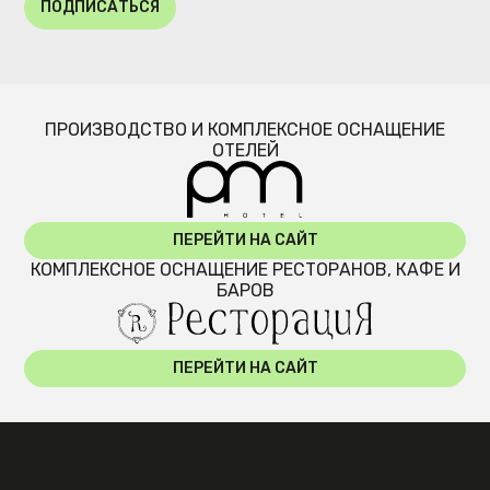
ПОДПИСАТЬСЯ
ПРОИЗВОДСТВО И КОМПЛЕКСНОЕ ОСНАЩЕНИЕ
ОТЕЛЕЙ
ПЕРЕЙТИ НА САЙТ
КОМПЛЕКСНОЕ ОСНАЩЕНИЕ РЕСТОРАНОВ, КАФЕ И
БАРОВ
ПЕРЕЙТИ НА САЙТ