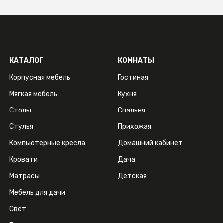
КАТАЛОГ
КОМНАТЫ
Корпусная мебель
Гостиная
Мягкая мебель
Кухня
Столы
Спальня
Стулья
Прихожая
Компьютерные кресла
Домашний кабинет
Кровати
Дача
Матрасы
Детская
Мебель для дачи
Свет