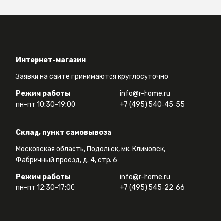
Интернет-магазин
Заявки на сайте принимаются круглосуточно
Режим работы
info@r-home.ru
пн-пт 10:30-19:00
+7 (495) 540‑45‑55
Склад, пункт самовывоза
Московская область, Подольск, мк. Климовск,
Фабричный проезд, д. 4, стр. 6
Режим работы
info@r-home.ru
пн-пт 12:30-17:00
+7 (495) 545‑22‑66