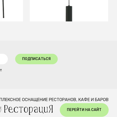
В КОРЗИНУ
ПОДПИСАТЬСЯ
ти
ПЛЕКСНОЕ ОСНАЩЕНИЕ РЕСТОРАНОВ, КАФЕ И БАРОВ
ПЕРЕЙТИ НА САЙТ