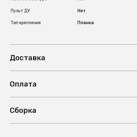
Пульт ДУ
Нет
Тип крепления
Планка
Доставка
Оплата
Сборка