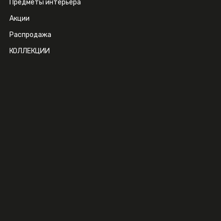
Предметы интерьера
Акции
Распродажа
КОЛЛЕКЦИИ