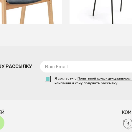
В КОРЗИНУ
В КОРЗИНУ
ШУ РАССЫЛКУ
Я согласен с
Политикой конфиденциальнос
компании и хочу получать рассылку
ЕЙ
КОМ