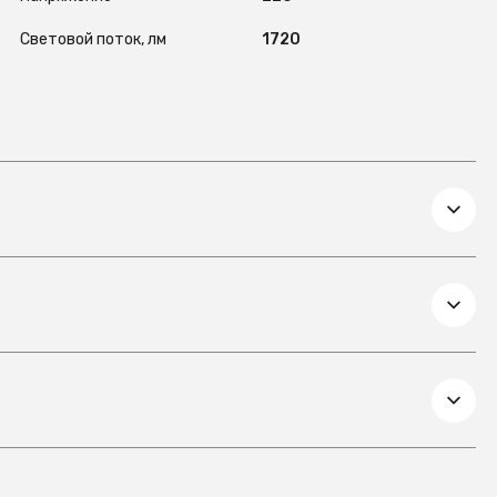
Световой поток, лм
1720