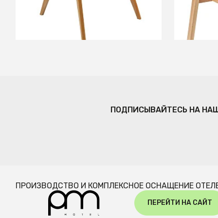
В КОРЗИНУ
ПОДПИСЫВАЙТЕСЬ НА НА
ПРОИЗВОДСТВО И КОМПЛЕКСНОЕ ОСНАЩЕНИЕ ОТЕЛ
ПЕРЕЙТИ НА САЙТ