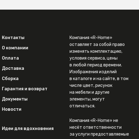
Контакты
Компания «R-Home»
оставляет за собой право
О компании
изменять комплектацию,
Оплата
условия сервиса, цены
в любой период времени.
Доставка
Изображения изделий
Сборка
в каталоге и на сайте, в том
числе цвет, рисунок
Гарантия и возврат
на мебели и другие
Документы
элементы, могут
отличаться.
Новости
Компания «R-Home» не
несёт ответственности
Идеи для вдохновения
за услуги предоставляемые