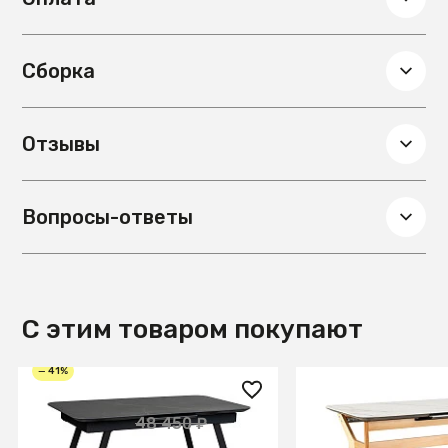
Сборка
Отзывы
Вопросы-ответы
С этим товаром покупают
— 41%
28 550 ₽
33 050 ₽
48 450 ₽