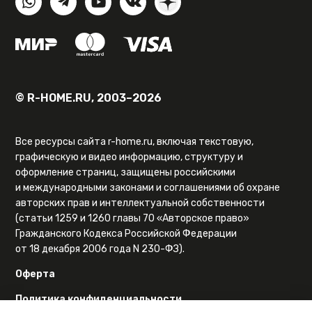
© R-HOME.RU, 2003–2026
Все ресурсы сайта r-home.ru, включая текстовую,
графическую и видео информацию, структуру и
оформление страниц, защищены российскими
и международными законами и соглашениями об охране
авторских прав и интеллектуальной собственности
(статьи 1259 и 1260 главы 70 «Авторское право»
Гражданского Кодекса Российской Федерации
от 18 декабря 2006 года N 230-ФЗ).
Оферта
Политика конфиденциальности