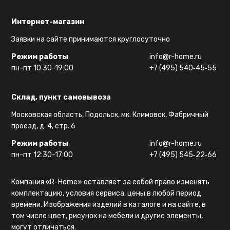
Интернет-магазин
Заявки на сайте принимаются круглосуточно
Режим работы
info@r-home.ru
пн-пт 10:30-19:00
+7 (495) 540‑45‑55
Склад, пункт самовывоза
Московская область, Подольск, мк. Климовск, Фабричный
проезд, д. 4, стр. 6
Режим работы
info@r-home.ru
пн-пт 12:30-17:00
+7 (495) 545‑22‑66
Компания «R-Home» оставляет за собой право изменять
комплектацию, условия сервиса, цены в любой период
времени. Изображения изделий в каталоге и на сайте, в
том числе цвет, рисунок на мебели и другие элементы,
могут отличаться.