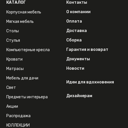
КАТАЛОГ
Контакты
О компании
Корпусная мебель
Оплата
Мягкая мебель
Доставка
Столы
Сборка
Стулья
Гарантия и возврат
Компьютерные кресла
Документы
Кровати
Новости
Матрасы
Мебель для дачи
Идеи для вдохновения
Свет
Дизайнерам
Предметы интерьера
Акции
Распродажа
КОЛЛЕКЦИИ