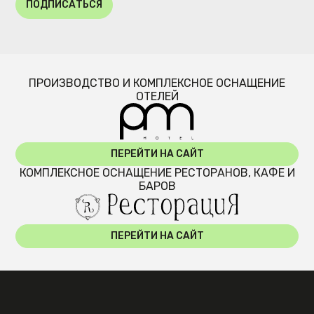
ПОДПИСАТЬСЯ
ПРОИЗВОДСТВО И КОМПЛЕКСНОЕ ОСНАЩЕНИЕ
ОТЕЛЕЙ
ПЕРЕЙТИ НА САЙТ
КОМПЛЕКСНОЕ ОСНАЩЕНИЕ РЕСТОРАНОВ, КАФЕ И
БАРОВ
ПЕРЕЙТИ НА САЙТ