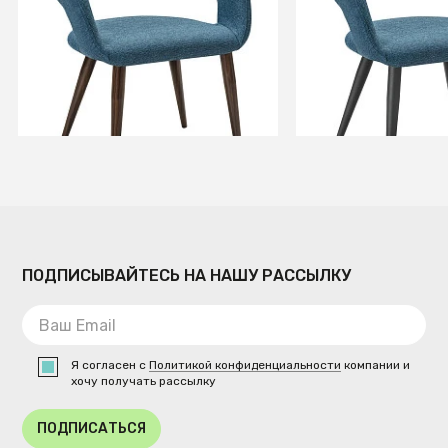
+3
+3
В КОРЗИНУ
В КОРЗИ
ПОДПИСЫВАЙТЕСЬ НА НАШУ РАССЫЛКУ
Я согласен с
Политикой конфиденциальности
компании и
хочу получать рассылку
ПОДПИСАТЬСЯ