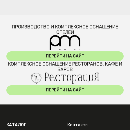
ПРОИЗВОДСТВО И КОМПЛЕКСНОЕ ОСНАЩЕНИЕ
ОТЕЛЕЙ
ПЕРЕЙТИ НА САЙТ
КОМПЛЕКСНОЕ ОСНАЩЕНИЕ РЕСТОРАНОВ, КАФЕ И
БАРОВ
ПЕРЕЙТИ НА САЙТ
КАТАЛОГ
Контакты