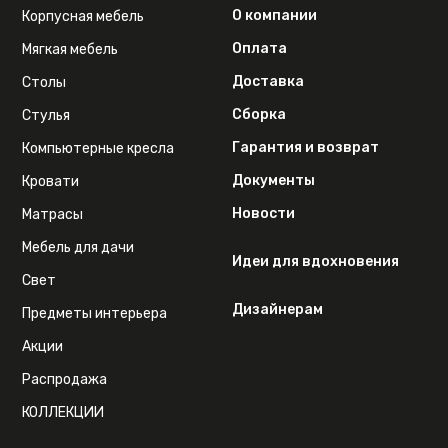
О компании
Корпусная мебель
Оплата
Мягкая мебель
Доставка
Столы
Сборка
Стулья
Гарантия и возврат
Компьютерные кресла
Документы
Кровати
Новости
Матрасы
Мебель для дачи
Идеи для вдохновения
Свет
Дизайнерам
Предметы интерьера
Акции
Распродажа
КОЛЛЕКЦИИ