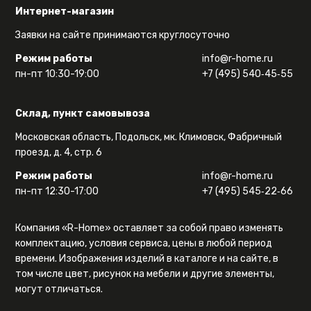
Интернет-магазин
Заявки на сайте принимаются круглосуточно
Режим работы
info@r-home.ru
пн-пт 10:30-19:00
+7 (495) 540‑45‑55
Склад, пункт самовывоза
Московская область, Подольск, мк. Климовск, Фабричный
проезд, д. 4, стр. 6
Режим работы
info@r-home.ru
пн-пт 12:30-17:00
+7 (495) 545‑22‑66
Компания «R-Home» оставляет за собой право изменять
комплектацию, условия сервиса, цены в любой период
времени. Изображения изделий в каталоге и на сайте, в
том числе цвет, рисунок на мебели и другие элементы,
могут отличаться.