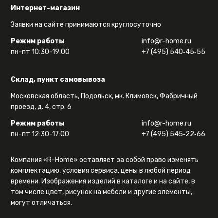
Интернет-магазин
Заявки на сайте принимаются круглосуточно
Режим работы
info@r-home.ru
пн-пт 10:30-19:00
+7 (495) 540‑45‑55
Склад, пункт самовывоза
Московская область, Подольск, мк. Климовск, Фабричный
проезд, д. 4, стр. 6
Режим работы
info@r-home.ru
пн-пт 12:30-17:00
+7 (495) 545‑22‑66
Компания «R-Home» оставляет за собой право изменять
комплектацию, условия сервиса, цены в любой период
времени. Изображения изделий в каталоге и на сайте, в
том числе цвет, рисунок на мебели и другие элементы,
могут отличаться.