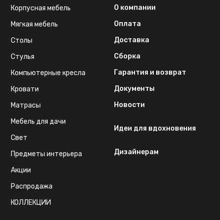
О компании
Корпусная мебель
Оплата
Мягкая мебель
Доставка
Столы
Сборка
Стулья
Гарантия и возврат
Компьютерные кресла
Документы
Кровати
Новости
Матрасы
Мебель для дачи
Идеи для вдохновения
Свет
Дизайнерам
Предметы интерьера
Акции
Распродажа
КОЛЛЕКЦИИ