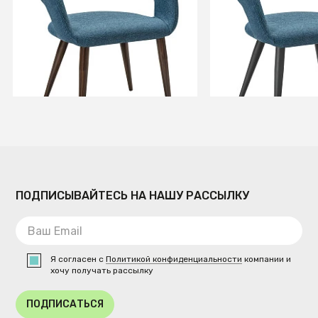
+3
+3
В КОРЗИНУ
В КОРЗИ
ПОДПИСЫВАЙТЕСЬ НА НАШУ РАССЫЛКУ
Я согласен с
Политикой конфиденциальности
компании и
хочу получать рассылку
ПОДПИСАТЬСЯ