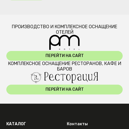
ПРОИЗВОДСТВО И КОМПЛЕКСНОЕ ОСНАЩЕНИЕ
ОТЕЛЕЙ
ПЕРЕЙТИ НА САЙТ
КОМПЛЕКСНОЕ ОСНАЩЕНИЕ РЕСТОРАНОВ, КАФЕ И
БАРОВ
ПЕРЕЙТИ НА САЙТ
КАТАЛОГ
Контакты