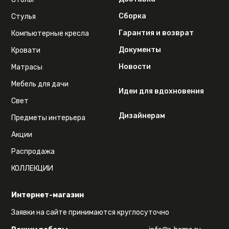
Сборка
Стулья
Гарантия и возврат
Компьютерные кресла
Документы
Кровати
Новости
Матрасы
Мебель для дачи
Идеи для вдохновения
Свет
Дизайнерам
Предметы интерьера
Акции
Распродажа
КОЛЛЕКЦИИ
Интернет-магазин
Заявки на сайте принимаются круглосуточно