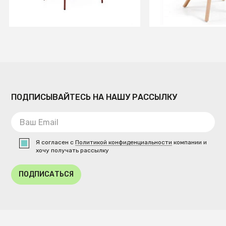
В КОРЗИНУ
В КОРЗИ
ПОДПИСЫВАЙТЕСЬ НА НАШУ РАССЫЛКУ
Я согласен с
Политикой конфиденциальности
компании и
хочу получать рассылку
ПОДПИСАТЬСЯ