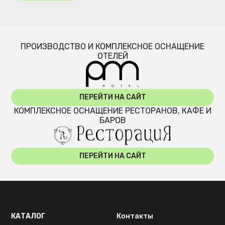
ПРОИЗВОДСТВО И КОМПЛЕКСНОЕ ОСНАЩЕНИЕ
ОТЕЛЕЙ
ПЕРЕЙТИ НА САЙТ
КОМПЛЕКСНОЕ ОСНАЩЕНИЕ РЕСТОРАНОВ, КАФЕ И
БАРОВ
ПЕРЕЙТИ НА САЙТ
КАТАЛОГ
Контакты