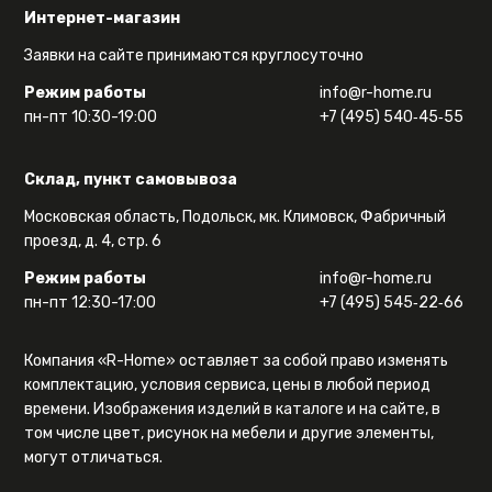
Интернет-магазин
Заявки на сайте принимаются круглосуточно
Режим работы
info@r-home.ru
пн-пт 10:30-19:00
+7 (495) 540‑45‑55
Склад, пункт самовывоза
Московская область, Подольск, мк. Климовск, Фабричный
проезд, д. 4, стр. 6
Режим работы
info@r-home.ru
пн-пт 12:30-17:00
+7 (495) 545‑22‑66
Компания «R-Home» оставляет за собой право изменять
комплектацию, условия сервиса, цены в любой период
времени. Изображения изделий в каталоге и на сайте, в
том числе цвет, рисунок на мебели и другие элементы,
могут отличаться.