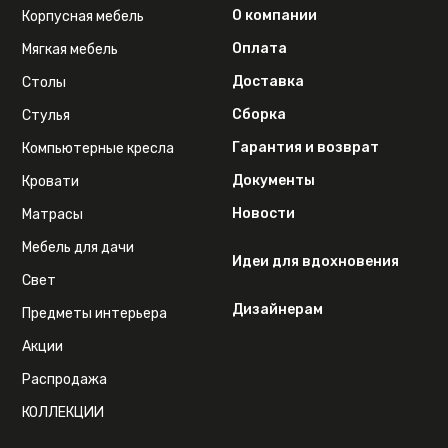
О компании
Корпусная мебель
Оплата
Мягкая мебель
Доставка
Столы
Сборка
Стулья
Гарантия и возврат
Компьютерные кресла
Документы
Кровати
Новости
Матрасы
Мебель для дачи
Идеи для вдохновения
Свет
Дизайнерам
Предметы интерьера
Акции
Распродажа
КОЛЛЕКЦИИ