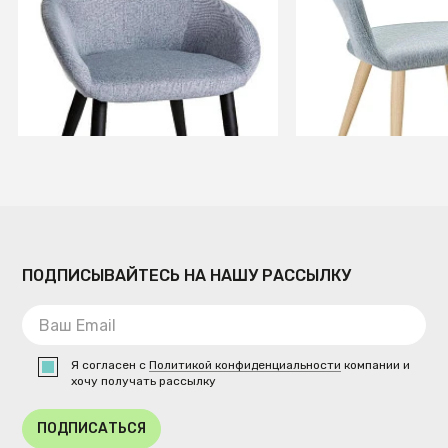
+8
+3
В КОРЗИНУ
В КОРЗИ
ПОДПИСЫВАЙТЕСЬ НА НАШУ РАССЫЛКУ
Я согласен с
Политикой конфиденциальности
компании и
хочу получать рассылку
ПОДПИСАТЬСЯ