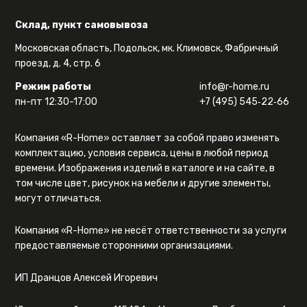
Склад, пункт самовывоза
Московская область, Подольск, мк. Климовск, Фабричный
проезд, д. 4, стр. 6
Режим работы
info@r-home.ru
пн-пт 12:30-17:00
+7 (495) 545‑22‑66
Компания «R-Home» оставляет за собой право изменять
комплектацию, условия сервиса, цены в любой период
времени. Изображения изделий в каталоге и на сайте, в
том числе цвет, рисунок на мебели и другие элементы,
могут отличаться.
Компания «R-Home» не несёт ответственности за услуги
предоставляемые сторонними организациями.
ИП Дранцов Алексей Игоревич