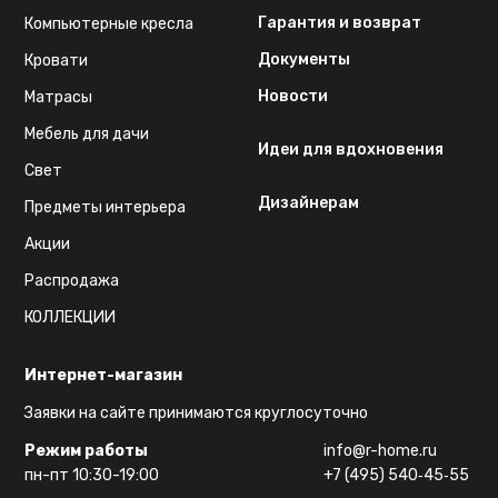
Гарантия и возврат
Компьютерные кресла
Документы
Кровати
Новости
Матрасы
Мебель для дачи
Идеи для вдохновения
Свет
Дизайнерам
Предметы интерьера
Акции
Распродажа
КОЛЛЕКЦИИ
Интернет-магазин
Заявки на сайте принимаются круглосуточно
Режим работы
info@r-home.ru
пн-пт 10:30-19:00
+7 (495) 540‑45‑55