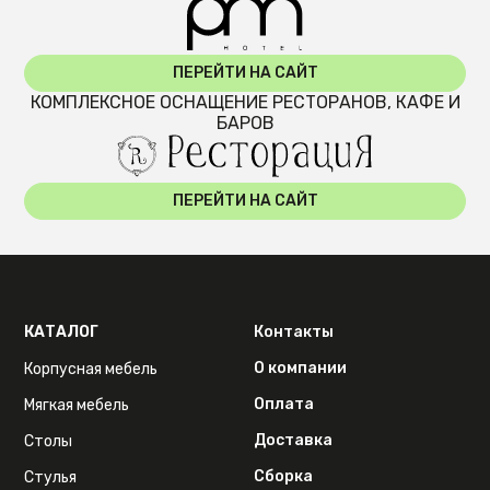
ПЕРЕЙТИ НА САЙТ
КОМПЛЕКСНОЕ ОСНАЩЕНИЕ РЕСТОРАНОВ, КАФЕ И
БАРОВ
ПЕРЕЙТИ НА САЙТ
КАТАЛОГ
Контакты
О компании
Корпусная мебель
Оплата
Мягкая мебель
Доставка
Столы
Сборка
Стулья