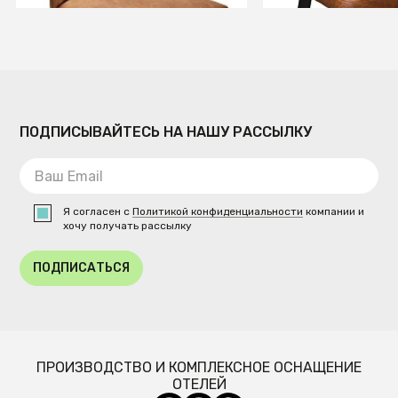
ПОДПИСЫВАЙТЕСЬ НА НАШУ РАССЫЛКУ
Я согласен с
Политикой конфиденциальности
компании и
хочу получать рассылку
ПОДПИСАТЬСЯ
ПРОИЗВОДСТВО И КОМПЛЕКСНОЕ ОСНАЩЕНИЕ
ОТЕЛЕЙ