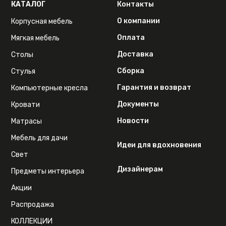
КАТАЛОГ
Контакты
О компании
Корпусная мебель
Оплата
Мягкая мебель
Доставка
Столы
Сборка
Стулья
Гарантия и возврат
Компьютерные кресла
Документы
Кровати
Новости
Матрасы
Мебель для дачи
Идеи для вдохновения
Свет
Дизайнерам
Предметы интерьера
Акции
Распродажа
КОЛЛЕКЦИИ