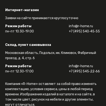
Интернет-магазин
Заявки на сайте принимаются круглосуточно
Режим работы
info@r-home.ru
пн-пт 10:30-19:00
+7 (495) 540‑45‑55
Склад, пункт самовывоза
Московская область, Подольск, мк. Климовск, Фабричный
проезд, д. 4, стр. 6
Режим работы
info@r-home.ru
пн-пт 12:30-17:00
+7 (495) 545‑22‑66
Компания «R-Home» оставляет за собой право изменять
комплектацию, условия сервиса, цены в любой период
времени. Изображения изделий в каталоге и на сайте, в
том числе цвет, рисунок на мебели и другие элементы,
могут отличаться.