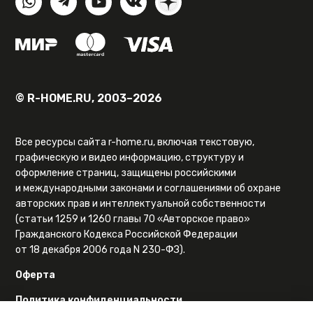
© R-HOME.RU, 2003–2026
Все ресурсы сайта r-home.ru, включая текстовую,
графическую и видео информацию, структуру и
оформление страниц, защищены российскими
и международными законами и соглашениями об охране
авторских прав и интеллектуальной собственности
(статьи 1259 и 1260 главы 70 «Авторское право»
Гражданского Кодекса Российской Федерации
от 18 декабря 2006 года N 230-ФЗ).
Оферта
Политика конфиденциальности