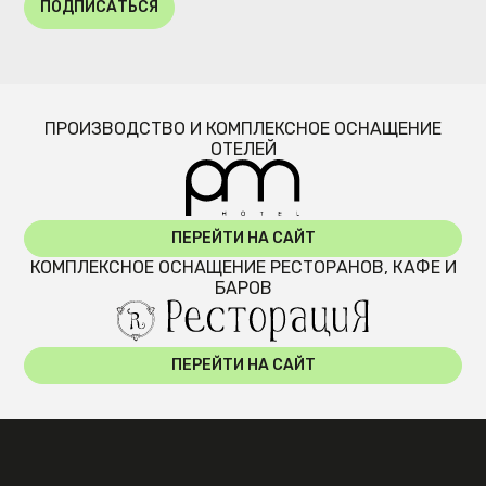
ПОДПИСАТЬСЯ
ПРОИЗВОДСТВО И КОМПЛЕКСНОЕ ОСНАЩЕНИЕ
ОТЕЛЕЙ
ПЕРЕЙТИ НА САЙТ
КОМПЛЕКСНОЕ ОСНАЩЕНИЕ РЕСТОРАНОВ, КАФЕ И
БАРОВ
ПЕРЕЙТИ НА САЙТ