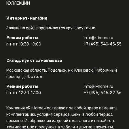
КОЛЛЕКЦИИ
Интернет-магазин
Заявки на сайте принимаются круглосуточно
Режим работы
info@r-home.ru
пн-пт 10:30-19:00
+7 (495) 540‑45‑55
Склад, пункт самовывоза
Московская область, Подольск, мк. Климовск, Фабричный
проезд, д. 4, стр. 6
Режим работы
info@r-home.ru
пн-пт 12:30-17:00
+7 (495) 545‑22‑66
Компания «R-Home» оставляет за собой право изменять
комплектацию, условия сервиса, цены в любой период
времени. Изображения изделий в каталоге и на сайте, в
том числе цвет, рисунок на мебели и другие элементы,