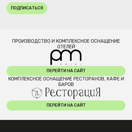
ПОДПИСАТЬСЯ
ПРОИЗВОДСТВО И КОМПЛЕКСНОЕ ОСНАЩЕНИЕ
ОТЕЛЕЙ
ПЕРЕЙТИ НА САЙТ
КОМПЛЕКСНОЕ ОСНАЩЕНИЕ РЕСТОРАНОВ, КАФЕ И
БАРОВ
ПЕРЕЙТИ НА САЙТ