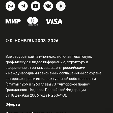
© R-HOME.RU, 2003–2026
Все ресурсы сайта r-home.ru, включая текстовую,
графическую и видео информацию, структуру и
оформление страниц, защищены российскими
и международными законами и соглашениями об охране
авторских прав и интеллектуальной собственности
(статьи 1259 и 1260 главы 70 «Авторское право»
Гражданского Кодекса Российской Федерации
от 18 декабря 2006 года N 230-ФЗ).
Оферта