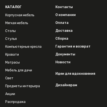
КАТАЛОГ
Контакты
О компании
Корпусная мебель
Оплата
Мягкая мебель
Доставка
Столы
Сборка
Стулья
Гарантия и возврат
Компьютерные кресла
Документы
Кровати
Новости
Матрасы
Мебель для дачи
Идеи для вдохновения
Свет
Дизайнерам
Предметы интерьера
Акции
Распродажа