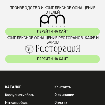
ПРОИЗВОДСТВО И КОМПЛЕКСНОЕ ОСНАЩЕНИЕ
ОТЕЛЕЙ
ПЕРЕЙТИ НА САЙТ
КОМПЛЕКСНОЕ ОСНАЩЕНИЕ РЕСТОРАНОВ, КАФЕ И
БАРОВ
ПЕРЕЙТИ НА САЙТ
КАТАЛОГ
Контакты
О компании
Корпусная мебель
Оплата
Мягкая мебель