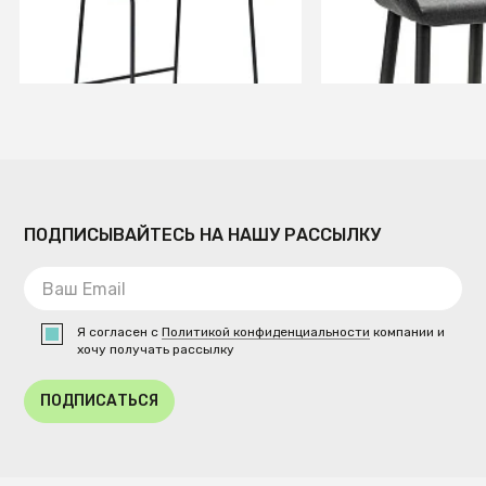
В КОРЗИНУ
В КОРЗИ
ПОДПИСЫВАЙТЕСЬ НА НАШУ РАССЫЛКУ
Я согласен с
Политикой конфиденциальности
компании и
хочу получать рассылку
ПОДПИСАТЬСЯ