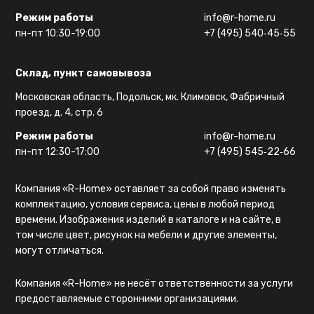
Режим работы
info@r-home.ru
пн-пт 10:30-19:00
+7 (495) 540‑45‑55
Склад, пункт самовывоза
Московская область, Подольск, мк. Климовск, Фабричный
проезд, д. 4, стр. 6
Режим работы
info@r-home.ru
пн-пт 12:30-17:00
+7 (495) 545‑22‑66
Компания «R-Home» оставляет за собой право изменять
комплектацию, условия сервиса, цены в любой период
времени. Изображения изделий в каталоге и на сайте, в
том числе цвет, рисунок на мебели и другие элементы,
могут отличаться.
Компания «R-Home» не несёт ответственности за услуги
предоставляемые сторонними организациями.