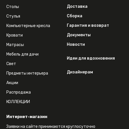
Доставка
Столы
Сборка
Стулья
Гарантия и возврат
Компьютерные кресла
Документы
Кровати
Новости
Матрасы
Мебель для дачи
Идеи для вдохновения
Свет
Дизайнерам
Предметы интерьера
Акции
Распродажа
КОЛЛЕКЦИИ
Интернет-магазин
Заявки на сайте принимаются круглосуточно