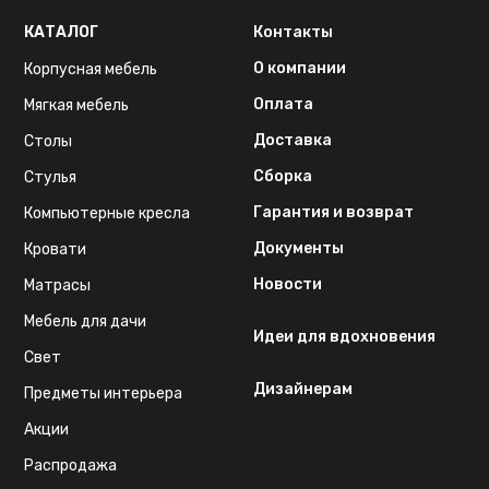
КАТАЛОГ
Контакты
О компании
Корпусная мебель
Оплата
Мягкая мебель
Доставка
Столы
Сборка
Стулья
Гарантия и возврат
Компьютерные кресла
Документы
Кровати
Новости
Матрасы
Мебель для дачи
Идеи для вдохновения
Свет
Дизайнерам
Предметы интерьера
Акции
Распродажа