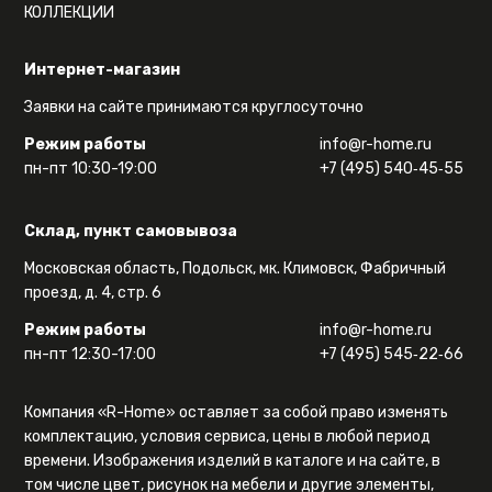
КОЛЛЕКЦИИ
Интернет-магазин
Заявки на сайте принимаются круглосуточно
Режим работы
info@r-home.ru
пн-пт 10:30-19:00
+7 (495) 540‑45‑55
Склад, пункт самовывоза
Московская область, Подольск, мк. Климовск, Фабричный
проезд, д. 4, стр. 6
Режим работы
info@r-home.ru
пн-пт 12:30-17:00
+7 (495) 545‑22‑66
Компания «R-Home» оставляет за собой право изменять
комплектацию, условия сервиса, цены в любой период
времени. Изображения изделий в каталоге и на сайте, в
том числе цвет, рисунок на мебели и другие элементы,