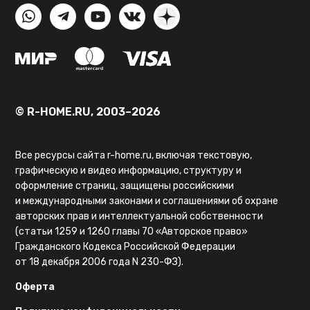
© R-HOME.RU, 2003–2026
Все ресурсы сайта r-home.ru, включая текстовую,
графическую и видео информацию, структуру и
оформление страниц, защищены российскими
и международными законами и соглашениями об охране
авторских прав и интеллектуальной собственности
(статьи 1259 и 1260 главы 70 «Авторское право»
Гражданского Кодекса Российской Федерации
от 18 декабря 2006 года N 230-ФЗ).
Оферта