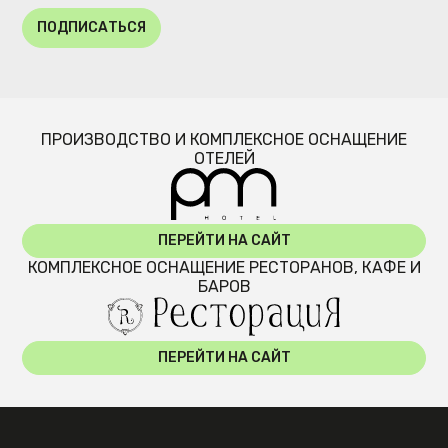
ПОДПИСАТЬСЯ
ПРОИЗВОДСТВО И КОМПЛЕКСНОЕ ОСНАЩЕНИЕ
ОТЕЛЕЙ
ПЕРЕЙТИ НА САЙТ
КОМПЛЕКСНОЕ ОСНАЩЕНИЕ РЕСТОРАНОВ, КАФЕ И
БАРОВ
ПЕРЕЙТИ НА САЙТ