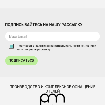
ПОДПИСЫВАЙТЕСЬ НА НАШУ РАССЫЛКУ
Я согласен с
Политикой конфиденциальности
компании и
хочу получать рассылку
ПОДПИСАТЬСЯ
ПРОИЗВОДСТВО И КОМПЛЕКСНОЕ ОСНАЩЕНИЕ
ОТЕЛЕЙ