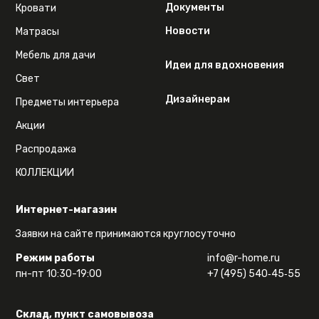
Документы
Кровати
Новости
Матрасы
Мебель для дачи
Идеи для вдохновения
Свет
Дизайнерам
Предметы интерьера
Акции
Распродажа
КОЛЛЕКЦИИ
Интернет-магазин
Заявки на сайте принимаются круглосуточно
Режим работы
info@r-home.ru
пн-пт 10:30-19:00
+7 (495) 540‑45‑55
Склад, пункт самовывоза