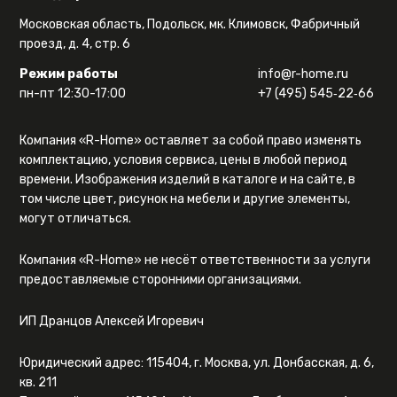
Московская область, Подольск, мк. Климовск, Фабричный
проезд, д. 4, стр. 6
Режим работы
info@r-home.ru
пн-пт 12:30-17:00
+7 (495) 545‑22‑66
Компания «R-Home» оставляет за собой право изменять
комплектацию, условия сервиса, цены в любой период
времени. Изображения изделий в каталоге и на сайте, в
том числе цвет, рисунок на мебели и другие элементы,
могут отличаться.
Компания «R-Home» не несёт ответственности за услуги
предоставляемые сторонними организациями.
ИП Дранцов Алексей Игоревич
Юридический адрес: 115404, г. Москва, ул. Донбасская, д. 6,
кв. 211