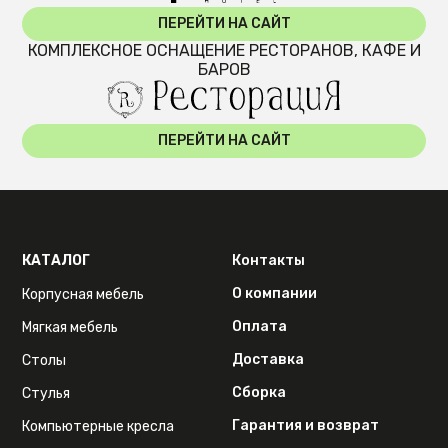
ПЕРЕЙТИ НА САЙТ
КОМПЛЕКСНОЕ ОСНАЩЕНИЕ РЕСТОРАНОВ, КАФЕ И
БАРОВ
ПЕРЕЙТИ НА САЙТ
КАТАЛОГ
Контакты
О компании
Корпусная мебель
Оплата
Мягкая мебель
Доставка
Столы
Сборка
Стулья
Гарантия и возврат
Компьютерные кресла