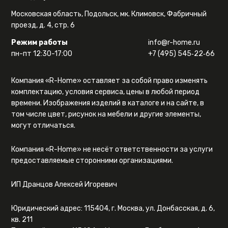
Московская область, Подольск, мк. Климовск, Фабричный
проезд, д. 4, стр. 6
Режим работы
info@r-home.ru
пн-пт 12:30-17:00
+7 (495) 545‑22‑66
Компания «R-Home» оставляет за собой право изменять
комплектацию, условия сервиса, цены в любой период
времени. Изображения изделий в каталоге и на сайте, в
том числе цвет, рисунок на мебели и другие элементы,
могут отличаться.
Компания «R-Home» не несёт ответственности за услуги
предоставляемые сторонними организациями.
ИП Дранцов Алексей Игоревич
Юридический адрес: 115404, г. Москва, ул. Донбасская, д. 6,
кв. 211