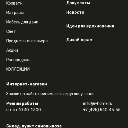
Документы
Кровати
Новости
Матрасы
Мебель для дачи
Идеи для вдохновения
Свет
Дизайнерам
Предметы интерьера
Акции
Распродажа
КОЛЛЕКЦИИ
Интернет-магазин
Заявки на сайте принимаются круглосуточно
Режим работы
info@r-home.ru
пн-пт 10:30-19:00
+7 (495) 540‑45‑55
Склад, пункт самовывоза