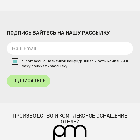
ПОДПИСЫВАЙТЕСЬ НА НАШУ РАССЫЛКУ
Я согласен с
Политикой конфиденциальности
компании и
хочу получать рассылку
ПОДПИСАТЬСЯ
ПРОИЗВОДСТВО И КОМПЛЕКСНОЕ ОСНАЩЕНИЕ
ОТЕЛЕЙ