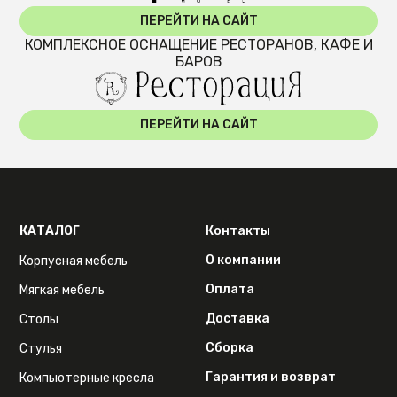
ПЕРЕЙТИ НА САЙТ
КОМПЛЕКСНОЕ ОСНАЩЕНИЕ РЕСТОРАНОВ, КАФЕ И
БАРОВ
ПЕРЕЙТИ НА САЙТ
КАТАЛОГ
Контакты
О компании
Корпусная мебель
Оплата
Мягкая мебель
Доставка
Столы
Сборка
Стулья
Гарантия и возврат
Компьютерные кресла