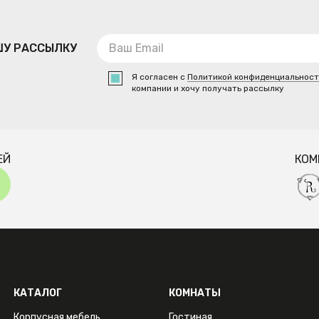
ШУ РАССЫЛКУ
Я согласен с
Политикой конфиденциальнос
компании и хочу получать рассылку
ЕЙ
КОМ
КАТАЛОГ
КОМНАТЫ
Корпусная мебель
Гостиная