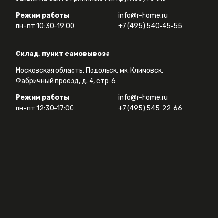
Режим работы
info@r-home.ru
пн-пт 10:30-19:00
+7 (495) 540‑45‑55
Склад, пункт самовывоза
Московская область, Подольск, мк. Климовск,
Фабричный проезд, д. 4, стр. 6
Режим работы
info@r-home.ru
пн-пт 12:30-17:00
+7 (495) 545‑22‑66