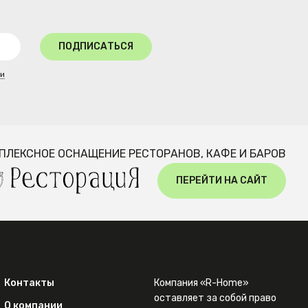
ПОДПИСАТЬСЯ
ти
ПЛЕКСНОЕ ОСНАЩЕНИЕ РЕСТОРАНОВ, КАФЕ И БАРОВ
ПЕРЕЙТИ НА САЙТ
Контакты
Компания «R-Home»
оставляет за собой право
О компании