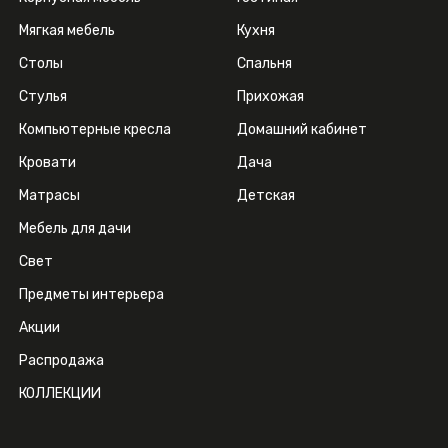
Мягкая мебель
Кухня
Столы
Спальня
Стулья
Прихожая
Компьютерные кресла
Домашний кабинет
Кровати
Дача
Матрасы
Детская
Мебель для дачи
Свет
Предметы интерьера
Акции
Распродажа
КОЛЛЕКЦИИ