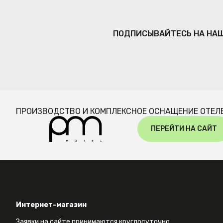
ПОДПИСЫВАЙТЕСЬ НА НА
ПРОИЗВОДСТВО И КОМПЛЕКСНОЕ ОСНАЩЕНИЕ ОТЕЛ
ПЕРЕЙТИ НА САЙТ
Интернет-магазин
Заявки на сайте принимаются круглосуточно