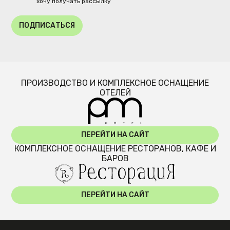
хочу получать рассылку
ПОДПИСАТЬСЯ
ПРОИЗВОДСТВО И КОМПЛЕКСНОЕ ОСНАЩЕНИЕ
ОТЕЛЕЙ
ПЕРЕЙТИ НА САЙТ
КОМПЛЕКСНОЕ ОСНАЩЕНИЕ РЕСТОРАНОВ, КАФЕ И
БАРОВ
ПЕРЕЙТИ НА САЙТ