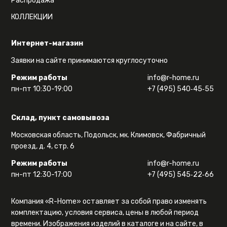
Распродажа
КОЛЛЕКЦИИ
Интернет-магазин
Заявки на сайте принимаются круглосуточно
Режим работы
info@r-home.ru
пн-пт 10:30-19:00
+7 (495) 540‑45‑55
Склад, пункт самовывоза
Московская область, Подольск, мк. Климовск, Фабричный
проезд, д. 4, стр. 6
Режим работы
info@r-home.ru
пн-пт 12:30-17:00
+7 (495) 545‑22‑66
Компания «R-Home» оставляет за собой право изменять
комплектацию, условия сервиса, цены в любой период
времени. Изображения изделий в каталоге и на сайте, в