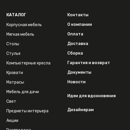
КАТАЛОГ
Контакты
О компании
Корпусная мебель
Оплата
Мягкая мебель
Доставка
Столы
Сборка
Стулья
Гарантия и возврат
Компьютерные кресла
Документы
Кровати
Новости
Матрасы
Мебель для дачи
Идеи для вдохновения
Свет
Дизайнерам
Предметы интерьера
Акции