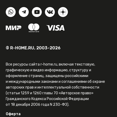
© R-HOME.RU, 2003–2026
Все ресурсы сайта r-home.ru, включая текстовую,
графическую и видео информацию, структуру и
оформление страниц, защищены российскими
и международными законами и соглашениями об охране
авторских прав и интеллектуальной собственности
(статьи 1259 и 1260 главы 70 «Авторское право»
Гражданского Кодекса Российской Федерации
от 18 декабря 2006 года N 230-ФЗ).
Оферта