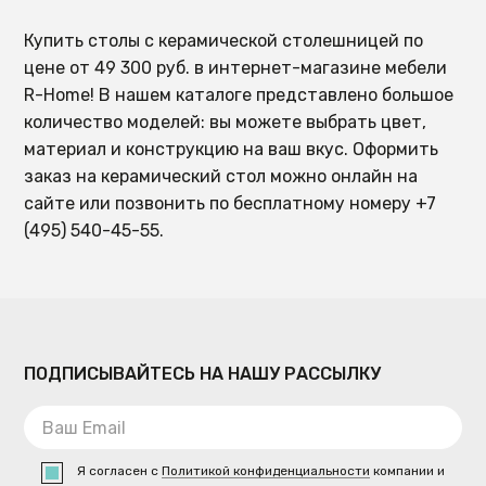
Купить столы с керамической столешницей по
цене от 49 300 руб. в интернет-магазине мебели
R-Home! В нашем каталоге представлено большое
количество моделей: вы можете выбрать цвет,
материал и конструкцию на ваш вкус. Оформить
заказ на керамический стол можно онлайн на
сайте или позвонить по бесплатному номеру +7
(495) 540-45-55.
ПОДПИСЫВАЙТЕСЬ НА НАШУ РАССЫЛКУ
Я согласен с
Политикой конфиденциальности
компании и