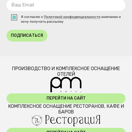
Я согласен с
Политикой конфиденциальности
компании и
хочу получать рассылку
ПОДПИСАТЬСЯ
ПРОИЗВОДСТВО И КОМПЛЕКСНОЕ ОСНАЩЕНИЕ
ОТЕЛЕЙ
ПЕРЕЙТИ НА САЙТ
КОМПЛЕКСНОЕ ОСНАЩЕНИЕ РЕСТОРАНОВ, КАФЕ И
БАРОВ