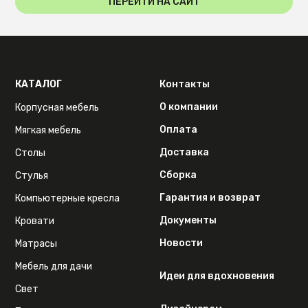
ПЕРЕЙТИ НА САЙТ
КАТАЛОГ
Контакты
О компании
Корпусная мебель
Оплата
Мягкая мебель
Доставка
Столы
Сборка
Стулья
Гарантия и возврат
Компьютерные кресла
Документы
Кровати
Новости
Матрасы
Мебель для дачи
Идеи для вдохновения
Свет