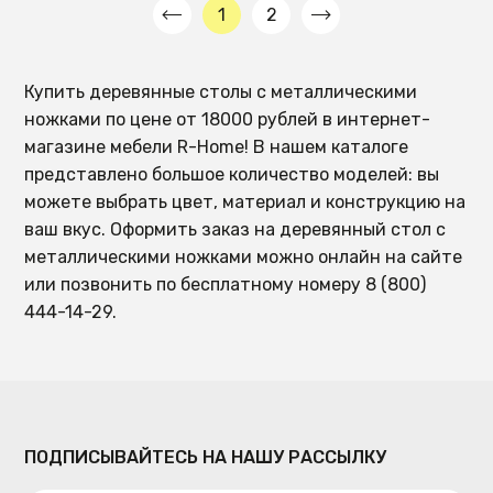
1
2
Купить деревянные столы с металлическими
ножками по цене от 18000 рублей в интернет-
магазине мебели R-Home! В нашем каталоге
представлено большое количество моделей: вы
можете выбрать цвет, материал и конструкцию на
ваш вкус. Оформить заказ на деревянный стол с
металлическими ножками можно онлайн на сайте
или позвонить по бесплатному номеру 8 (800)
444-14-29.
ПОДПИСЫВАЙТЕСЬ НА НАШУ РАССЫЛКУ