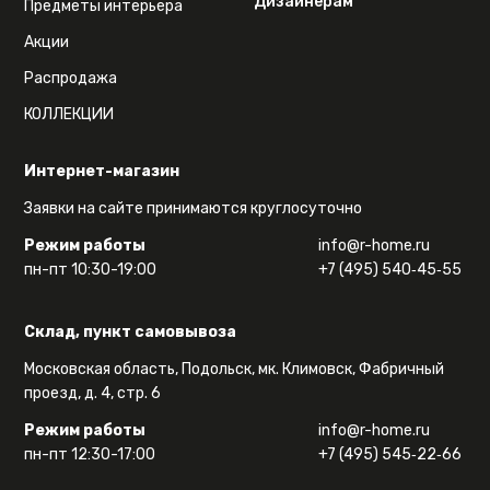
Дизайнерам
Предметы интерьера
Акции
Распродажа
КОЛЛЕКЦИИ
Интернет-магазин
Заявки на сайте принимаются круглосуточно
Режим работы
info@r-home.ru
пн-пт 10:30-19:00
+7 (495) 540‑45‑55
Склад, пункт самовывоза
Московская область, Подольск, мк. Климовск, Фабричный
проезд, д. 4, стр. 6
Режим работы
info@r-home.ru
пн-пт 12:30-17:00
+7 (495) 545‑22‑66