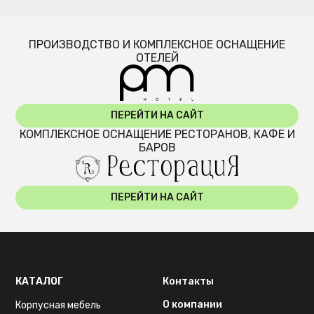
ПРОИЗВОДСТВО И КОМПЛЕКСНОЕ ОСНАЩЕНИЕ
ОТЕЛЕЙ
ПЕРЕЙТИ НА САЙТ
КОМПЛЕКСНОЕ ОСНАЩЕНИЕ РЕСТОРАНОВ, КАФЕ И
БАРОВ
ПЕРЕЙТИ НА САЙТ
КАТАЛОГ
Контакты
О компании
Корпусная мебель