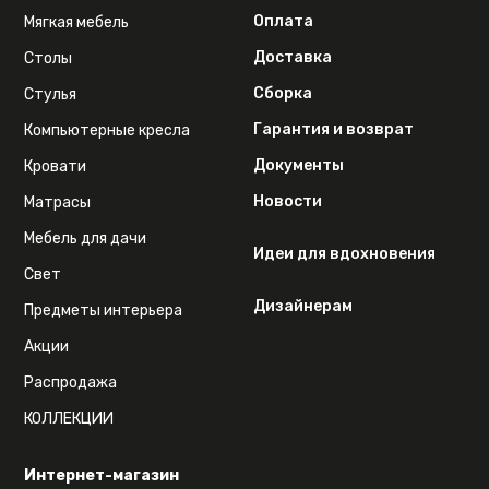
Оплата
Мягкая мебель
Доставка
Столы
Сборка
Стулья
Гарантия и возврат
Компьютерные кресла
Документы
Кровати
Новости
Матрасы
Мебель для дачи
Идеи для вдохновения
Свет
Дизайнерам
Предметы интерьера
Акции
Распродажа
КОЛЛЕКЦИИ
Интернет-магазин