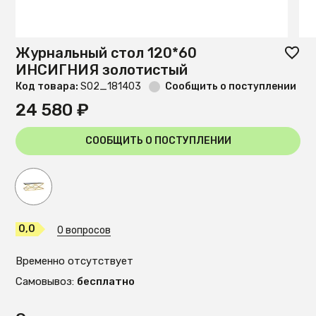
Журнальный стол 120*60
ИНСИГНИЯ золотистый
Код товара:
S02_181403
Сообщить о поступлении
24 580 ₽
СООБЩИТЬ О ПОСТУПЛЕНИИ
0,0
0 вопросов
Временно отсутствует
Самовывоз:
бесплатно