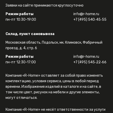
Заявки на сайте принимаются круглосуточно
Режим работы
info@r-home.ru
пн-пт 10:30-19:00
+7 (495) 540‑45‑55
Склад, пункт самовывоза
Московская область, Подольск, мк. Климовск, Фабричный
проезд, д. 4, стр. 6
Режим работы
info@r-home.ru
пн-пт 12:30-17:00
+7 (495) 545‑22‑66
Компания «R-Home» оставляет за собой право изменять
комплектацию, условия сервиса, цены в любой период
времени. Изображения изделий в каталоге и на сайте, в
том числе цвет, рисунок на мебели и другие элементы,
могут отличаться.
Компания «R-Home» не несёт ответственности за услуги