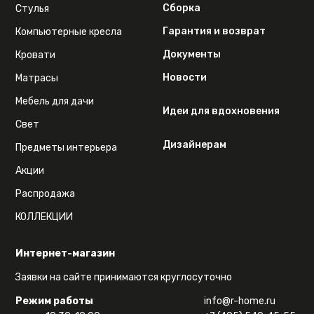
Сборка
Стулья
Гарантия и возврат
Компьютерные кресла
Документы
Кровати
Новости
Матрасы
Мебель для дачи
Идеи для вдохновения
Свет
Дизайнерам
Предметы интерьера
Акции
Распродажа
КОЛЛЕКЦИИ
Интернет-магазин
Заявки на сайте принимаются круглосуточно
Режим работы
info@r-home.ru