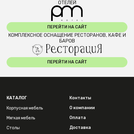
ОТЕЛЕЙ
ПЕРЕЙТИ НА САЙТ
КОМПЛЕКСНОЕ ОСНАЩЕНИЕ РЕСТОРАНОВ, КАФЕ И
БАРОВ
ПЕРЕЙТИ НА САЙТ
КАТАЛОГ
Контакты
О компании
Корпусная мебель
Оплата
Мягкая мебель
Доставка
Столы