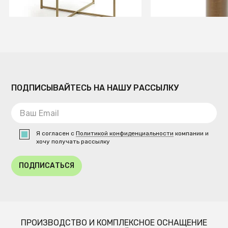
В КОРЗИНУ
Временно отсутств
ПОДПИСЫВАЙТЕСЬ НА НАШУ РАССЫЛКУ
Я согласен с
Политикой конфиденциальности
компании и
хочу получать рассылку
ПОДПИСАТЬСЯ
ПРОИЗВОДСТВО И КОМПЛЕКСНОЕ ОСНАЩЕНИЕ