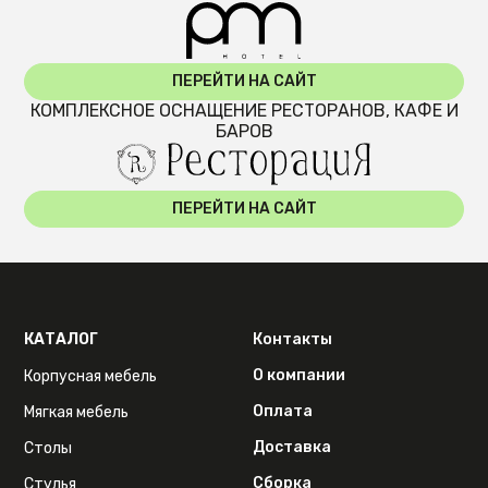
ПЕРЕЙТИ НА САЙТ
КОМПЛЕКСНОЕ ОСНАЩЕНИЕ РЕСТОРАНОВ, КАФЕ И
БАРОВ
ПЕРЕЙТИ НА САЙТ
КАТАЛОГ
Контакты
О компании
Корпусная мебель
Оплата
Мягкая мебель
Доставка
Столы
Сборка
Стулья