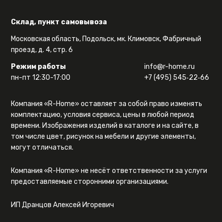
Склад, пункт самовывоза
Московская область, Подольск, мк. Климовск, Фабричный
проезд, д. 4, стр. 6
Режим работы
info@r-home.ru
пн-пт 12:30-17:00
+7 (495) 545‑22‑66
Компания «R-Home» оставляет за собой право изменять
комплектацию, условия сервиса, цены в любой период
времени. Изображения изделий в каталоге и на сайте, в
том числе цвет, рисунок на мебели и другие элементы,
могут отличаться.
Компания «R-Home» не несёт ответственности за услуги
предоставляемые сторонними организациями.
ИП Дранцов Алексей Игоревич