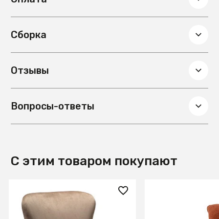
Материал столешницы
Мрамор
Сборка
Отзывы
Вопросы-ответы
С этим товаром покупают
31 400 ₽
76 090 ₽