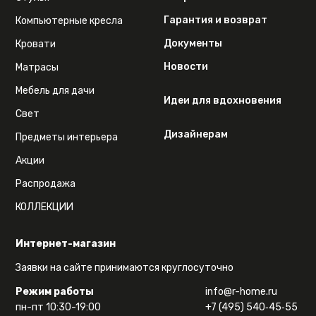
Гарантия и возврат
Компьютерные кресла
Документы
Кровати
Новости
Матрасы
Мебель для дачи
Идеи для вдохновения
Свет
Дизайнерам
Предметы интерьера
Акции
Распродажа
КОЛЛЕКЦИИ
Интернет-магазин
Заявки на сайте принимаются круглосуточно
Режим работы
info@r-home.ru
пн-пт 10:30-19:00
+7 (495) 540‑45‑55