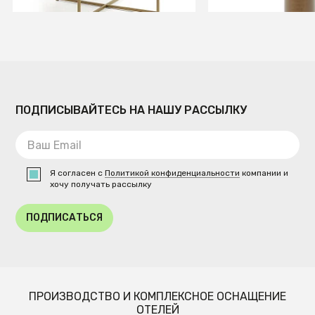
ПОДПИСЫВАЙТЕСЬ НА НАШУ РАССЫЛКУ
Я согласен с
Политикой конфиденциальности
компании и
хочу получать рассылку
ПОДПИСАТЬСЯ
ПРОИЗВОДСТВО И КОМПЛЕКСНОЕ ОСНАЩЕНИЕ
ОТЕЛЕЙ