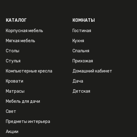
КАТАЛОГ
КОМНАТЫ
Корпусная мебель
Гостиная
Мягкая мебель
Кухня
Столы
Спальня
Стулья
Прихожая
Компьютерные кресла
Домашний кабинет
Кровати
Дача
Матрасы
Детская
Мебель для дачи
Свет
Предметы интерьера
Акции