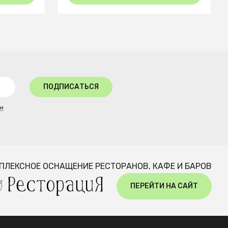
ПОДПИСАТЬСЯ
ти
ПЛЕКСНОЕ ОСНАЩЕНИЕ РЕСТОРАНОВ, КАФЕ И БАРОВ
ПЕРЕЙТИ НА САЙТ