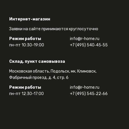
Интернет-магазин
Заявки на сайте принимаются круглосуточно
Режим работы
info@r-home.ru
пн-пт 10:30-19:00
+7 (495) 540‑45‑55
Склад, пункт самовывоза
Московская область, Подольск, мк. Климовск,
Фабричный проезд, д. 4, стр. 6
Режим работы
info@r-home.ru
пн-пт 12:30-17:00
+7 (495) 545‑22‑66