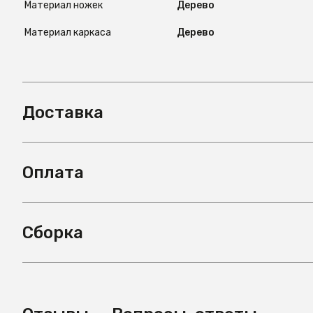
Материал ножек
Дерево
Материал каркаса
Дерево
Доставка
Оплата
Сборка