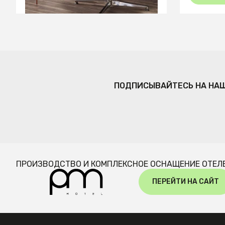
Временно отсутствует
ПОДПИСЫВАЙТЕСЬ НА НА
ПРОИЗВОДСТВО И КОМПЛЕКСНОЕ ОСНАЩЕНИЕ ОТЕЛ
ПЕРЕЙТИ НА САЙТ