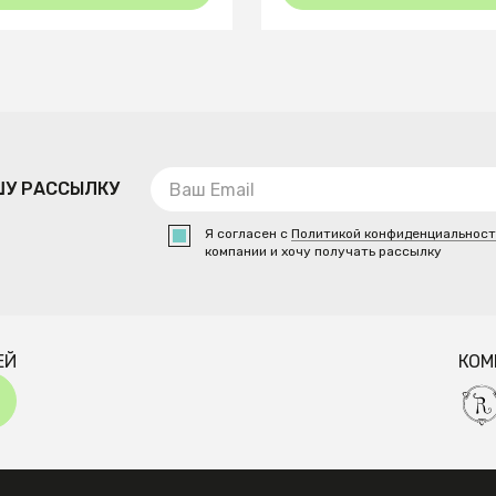
ШУ РАССЫЛКУ
Я согласен с
Политикой конфиденциальнос
компании и хочу получать рассылку
ЕЙ
КОМ