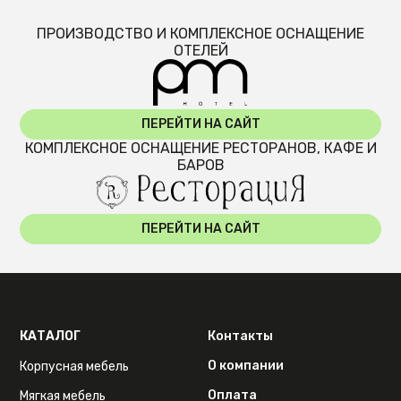
ПРОИЗВОДСТВО И КОМПЛЕКСНОЕ ОСНАЩЕНИЕ
ОТЕЛЕЙ
ПЕРЕЙТИ НА САЙТ
КОМПЛЕКСНОЕ ОСНАЩЕНИЕ РЕСТОРАНОВ, КАФЕ И
БАРОВ
ПЕРЕЙТИ НА САЙТ
КАТАЛОГ
Контакты
О компании
Корпусная мебель
Оплата
Мягкая мебель