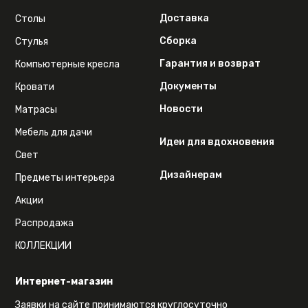
Доставка
Столы
Сборка
Стулья
Гарантия и возврат
Компьютерные кресла
Документы
Кровати
Новости
Матрасы
Мебель для дачи
Идеи для вдохновения
Свет
Дизайнерам
Предметы интерьера
Акции
Распродажа
КОЛЛЕКЦИИ
Интернет-магазин
Заявки на сайте принимаются круглосуточно