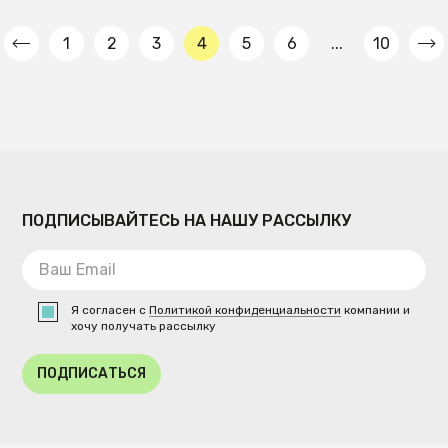
1
2
3
4
5
6
...
10
ПОДПИСЫВАЙТЕСЬ НА НАШУ РАССЫЛКУ
Я согласен с
Политикой конфиденциальности
компании и
хочу получать рассылку
ПОДПИСАТЬСЯ