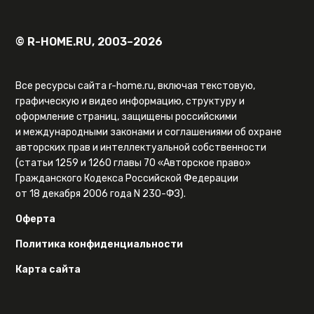
© R-HOME.RU, 2003–2026
Все ресурсы сайта r-home.ru, включая текстовую,
графическую и видео информацию, структуру и
оформление страниц, защищены российскими
и международными законами и соглашениями об охране
авторских прав и интеллектуальной собственности
(статьи 1259 и 1260 главы 70 «Авторское право»
Гражданского Кодекса Российской Федерации
от 18 декабря 2006 года N 230-ФЗ).
Оферта
Политика конфиденциальности
Карта сайта