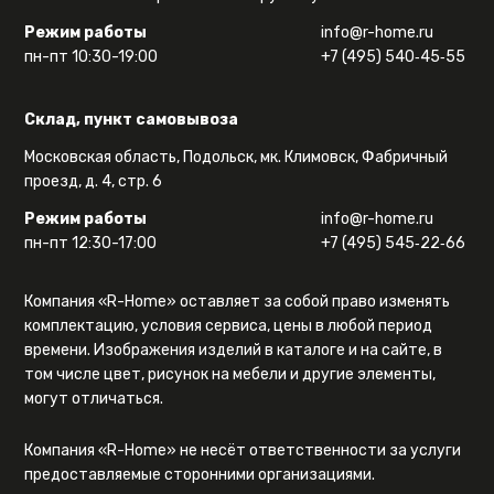
Режим работы
info@r-home.ru
пн-пт 10:30-19:00
+7 (495) 540‑45‑55
Склад, пункт самовывоза
Московская область, Подольск, мк. Климовск, Фабричный
проезд, д. 4, стр. 6
Режим работы
info@r-home.ru
пн-пт 12:30-17:00
+7 (495) 545‑22‑66
Компания «R-Home» оставляет за собой право изменять
комплектацию, условия сервиса, цены в любой период
времени. Изображения изделий в каталоге и на сайте, в
том числе цвет, рисунок на мебели и другие элементы,
могут отличаться.
Компания «R-Home» не несёт ответственности за услуги
предоставляемые сторонними организациями.