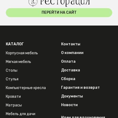
ПЕРЕЙТИ НА САЙТ
КАТАЛОГ
Контакты
О компании
Корпусная мебель
Оплата
Мягкая мебель
Доставка
Столы
Сборка
Стулья
Гарантия и возврат
Компьютерные кресла
Документы
Кровати
Новости
Матрасы
Мебель для дачи
Идеи для вдохновения