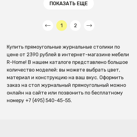
ПОКАЗАТЬ ЕЩЕ
1
2
Купить прямоугольные журнальные столики по
цене от 2390 рублей в интернет-магазине мебели
R-Home! В нашем каталоге представлено большое
количество моделей: вы можете выбрать цвет,
материал и конструкцию на ваш вкус. Оформить
заказ на стол журнальный прямоугольный можно
онлайн на сайте или позвонить по бесплатному
номеру +7 (495) 540-45-55.