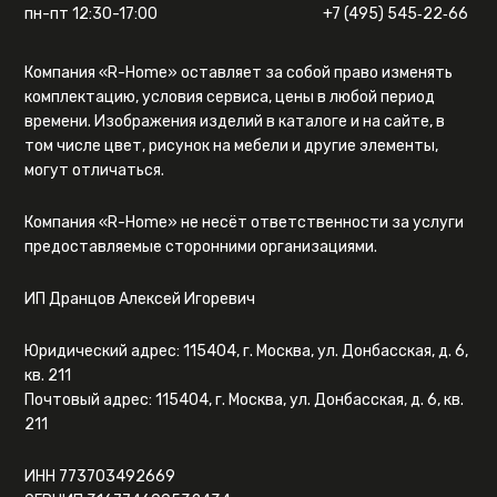
пн-пт 12:30-17:00
+7 (495) 545‑22‑66
Компания «R-Home» оставляет за собой право изменять
комплектацию, условия сервиса, цены в любой период
времени. Изображения изделий в каталоге и на сайте, в
том числе цвет, рисунок на мебели и другие элементы,
могут отличаться.
Компания «R-Home» не несёт ответственности за услуги
предоставляемые сторонними организациями.
ИП Дранцов Алексей Игоревич
Юридический адрес: 115404, г. Москва, ул. Донбасская, д. 6,
кв. 211
Почтовый адрес: 115404, г. Москва, ул. Донбасская, д. 6, кв.
211
ИНН 773703492669