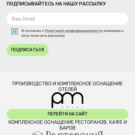
ПОДПИСЫВАЙТЕСЬ НА НАШУ РАССЫЛКУ
Я согласен с
Политикой конфиденциальности
компании и
хочу получать рассылку
ПОДПИСАТЬСЯ
ПРОИЗВОДСТВО И КОМПЛЕКСНОЕ ОСНАЩЕНИЕ
ОТЕЛЕЙ
ПЕРЕЙТИ НА САЙТ
КОМПЛЕКСНОЕ ОСНАЩЕНИЕ РЕСТОРАНОВ, КАФЕ И
БАРОВ