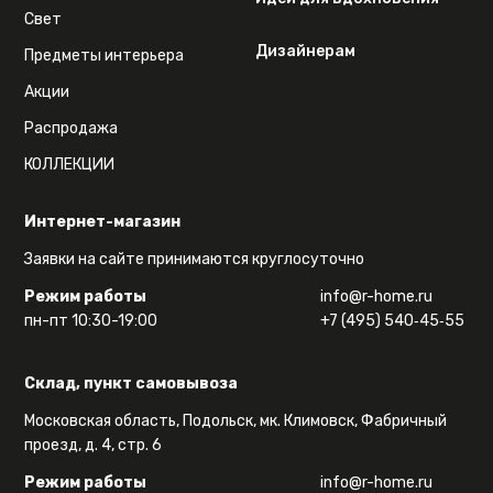
Свет
Дизайнерам
Предметы интерьера
Акции
Распродажа
КОЛЛЕКЦИИ
Интернет-магазин
Заявки на сайте принимаются круглосуточно
Режим работы
info@r-home.ru
пн-пт 10:30-19:00
+7 (495) 540‑45‑55
Склад, пункт самовывоза
Московская область, Подольск, мк. Климовск, Фабричный
проезд, д. 4, стр. 6
Режим работы
info@r-home.ru