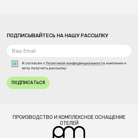
ПОДПИСЫВАЙТЕСЬ НА НАШУ РАССЫЛКУ
Я согласен с
Политикой конфиденциальности
компании и
хочу получать рассылку
ПОДПИСАТЬСЯ
ПРОИЗВОДСТВО И КОМПЛЕКСНОЕ ОСНАЩЕНИЕ
ОТЕЛЕЙ