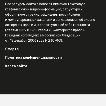
Все ресурсы сайта r-home.ru, включая текстовую,
графическую и видео информацию, структуру и
оформление страниц, защищены российскими
и международными законами и соглашениями об охране
авторских прав и интеллектуальной собственности
(статьи 1259 и 1260 главы 70 «Авторское право»
Гражданского Кодекса Российской Федерации
от 18 декабря 2006 года N 230-ФЗ).
Оферта
Политика конфиденциальности
Карта сайта