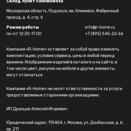
Склад, пункт самовывоза
Московская область, Подольск, мк. Климовск, Фабричный
проезд, д. 4, стр. 6
Режим работы
info@r-home.ru
пн-пт 12:30-17:00
+7 (495) 545‑22‑66
Компания «R-Home» оставляет за собой право изменять
комплектацию, условия сервиса, цены в любой период
времени. Изображения изделий в каталоге и на сайте, в
том числе цвет, рисунок на мебели и другие элементы,
могут отличаться.
Компания «R-Home» не несёт ответственности за услуги
предоставляемые сторонними организациями.
ИП Дранцов Алексей Игоревич
Юридический адрес: 115404, г. Москва, ул. Донбасская, д. 6,
кв. 211