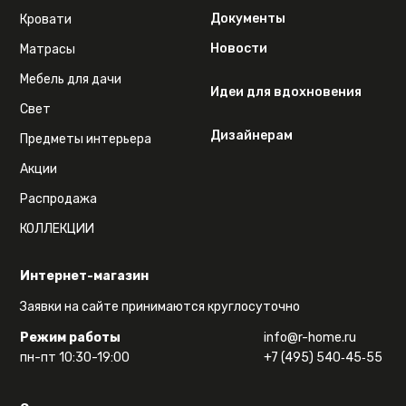
Документы
Кровати
Новости
Матрасы
Мебель для дачи
Идеи для вдохновения
Свет
Дизайнерам
Предметы интерьера
Акции
Распродажа
КОЛЛЕКЦИИ
Интернет-магазин
Заявки на сайте принимаются круглосуточно
Режим работы
info@r-home.ru
пн-пт 10:30-19:00
+7 (495) 540‑45‑55