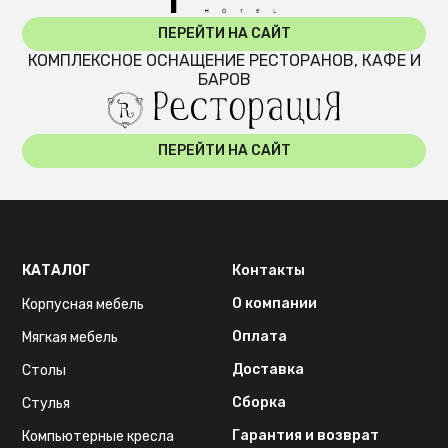
ПЕРЕЙТИ НА САЙТ
КОМПЛЕКСНОЕ ОСНАЩЕНИЕ РЕСТОРАНОВ, КАФЕ И
БАРОВ
ПЕРЕЙТИ НА САЙТ
КАТАЛОГ
Контакты
О компании
Корпусная мебель
Оплата
Мягкая мебель
Доставка
Столы
Сборка
Стулья
Гарантия и возврат
Компьютерные кресла