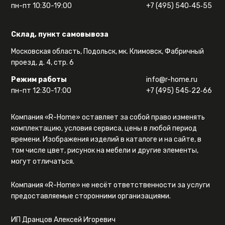
пн-пт 10:30-19:00
+7 (495) 540‑45‑55
Склад, пункт самовывоза
Московская область, Подольск, мк. Климовск, Фабричный
проезд, д. 4, стр. 6
Режим работы
info@r-home.ru
пн-пт 12:30-17:00
+7 (495) 545‑22‑66
Компания «R-Home» оставляет за собой право изменять
комплектацию, условия сервиса, цены в любой период
времени. Изображения изделий в каталоге и на сайте, в
том числе цвет, рисунок на мебели и другие элементы,
могут отличаться.
Компания «R-Home» не несёт ответственности за услуги
предоставляемые сторонними организациями.
ИП Дранцов Алексей Игоревич