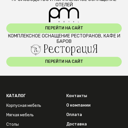
ОТЕЛЕЙ
ПЕРЕЙТИ НА САЙТ
КОМПЛЕКСНОЕ ОСНАЩЕНИЕ РЕСТОРАНОВ, КАФЕ И
БАРОВ
ПЕРЕЙТИ НА САЙТ
КАТАЛОГ
Контакты
О компании
Корпусная мебель
Оплата
Мягкая мебель
Доставка
Столы