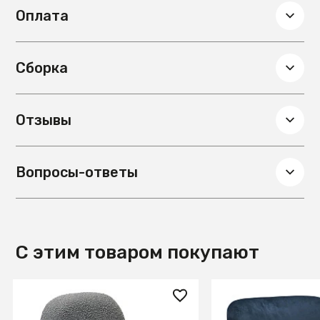
Цвет столешницы
Черный
Оплата
Материал столешницы
Стекло
Сборка
Отзывы
Вопросы-ответы
С этим товаром покупают
37 800 ₽
31 400 ₽