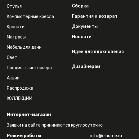
Сборка
Стулья
Гарантия и возврат
Компьютерные кресла
Документы
Кровати
Новости
Матрасы
Мебель для дачи
Идеи для вдохновения
Свет
Дизайнерам
Предметы интерьера
Акции
Распродажа
КОЛЛЕКЦИИ
Интернет-магазин
Заявки на сайте принимаются круглосуточно
Режим работы
info@r-home.ru