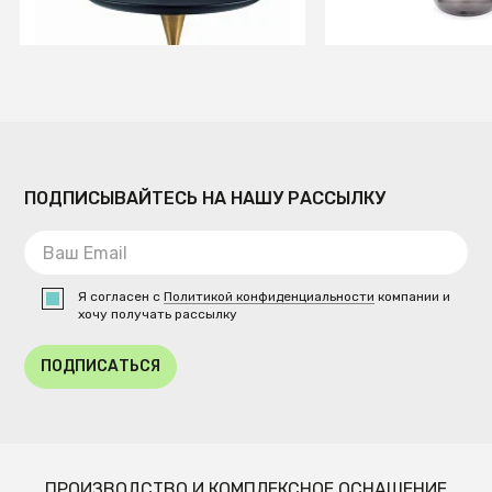
СООБЩИТЬ О ПОСТУПЛЕНИИ
СООБЩИТЬ О ПОСТУ
Временно отсутствует
Временно отсутств
ПОДПИСЫВАЙТЕСЬ НА НАШУ РАССЫЛКУ
Я согласен с
Политикой конфиденциальности
компании и
хочу получать рассылку
ПОДПИСАТЬСЯ
ПРОИЗВОДСТВО И КОМПЛЕКСНОЕ ОСНАЩЕНИЕ