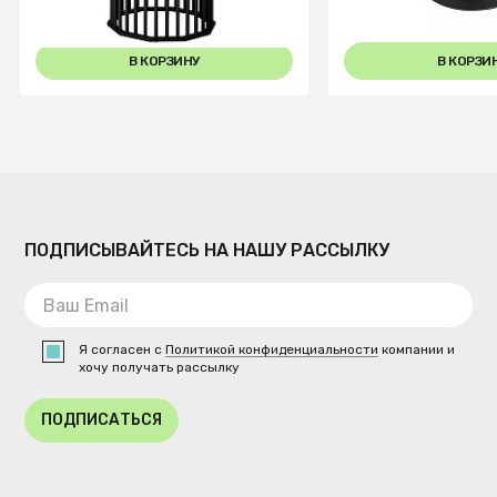
В КОРЗИНУ
В КОРЗИ
ПОДПИСЫВАЙТЕСЬ НА НАШУ РАССЫЛКУ
Я согласен с
Политикой конфиденциальности
компании и
хочу получать рассылку
ПОДПИСАТЬСЯ