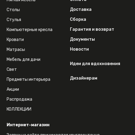
Доставка
Столы
Сборка
Стулья
Гарантия и возврат
Компьютерные кресла
Документы
Кровати
Новости
Матрасы
Мебель для дачи
Идеи для вдохновения
Свет
Дизайнерам
Предметы интерьера
Акции
Распродажа
КОЛЛЕКЦИИ
Интернет-магазин