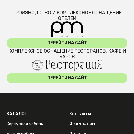
ПРОИЗВОДСТВО И КОМПЛЕКСНОЕ ОСНАЩЕНИЕ
ОТЕЛЕЙ
ПЕРЕЙТИ НА САЙТ
КОМПЛЕКСНОЕ ОСНАЩЕНИЕ РЕСТОРАНОВ, КАФЕ И
БАРОВ
ПЕРЕЙТИ НА САЙТ
КАТАЛОГ
Контакты
О компании
Корпусная мебель
Оплата
Мягкая мебель