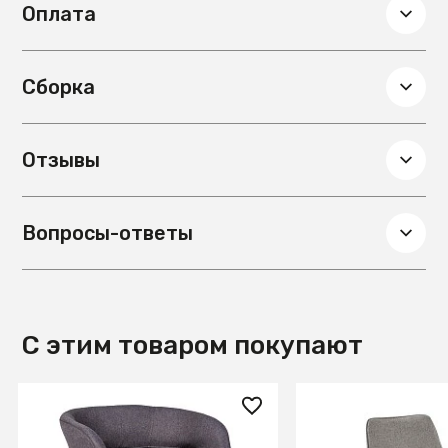
Оплата
Темное дерево
Материал столешницы
МДФ
Сборка
Отзывы
Вопросы-ответы
С этим товаром покупают
14 860 ₽
44 990 ₽