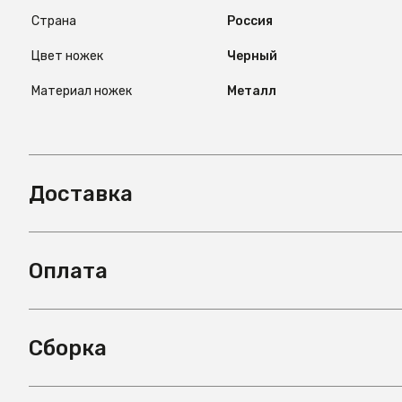
Страна
Россия
Цвет ножек
Черный
Материал ножек
Металл
Доставка
Оплата
Сборка