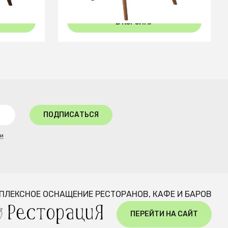
В КОРЗИНУ
ПОДПИСАТЬСЯ
ти
ПЛЕКСНОЕ ОСНАЩЕНИЕ РЕСТОРАНОВ, КАФЕ И БАРОВ
ПЕРЕЙТИ НА САЙТ