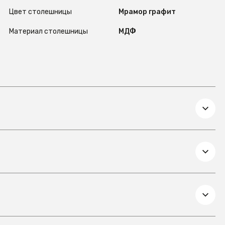
Цвет столешницы
Мрамор графит
Материал столешницы
МДФ