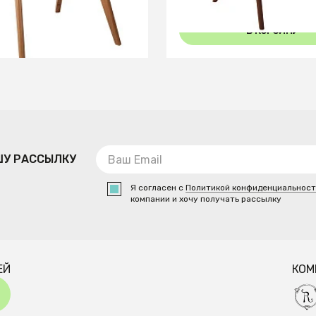
В КОРЗИНУ
В КОРЗИНУ
ШУ РАССЫЛКУ
Я согласен с
Политикой конфиденциальнос
компании и хочу получать рассылку
ЕЙ
КОМ