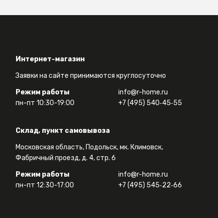
Интернет-магазин
Заявки на сайте принимаются круглосуточно
Режим работы
info@r-home.ru
пн-пт 10:30-19:00
+7 (495) 540‑45‑55
Склад, пункт самовывоза
Московская область, Подольск, мк. Климовск,
Фабричный проезд, д. 4, стр. 6
Режим работы
info@r-home.ru
пн-пт 12:30-17:00
+7 (495) 545‑22‑66