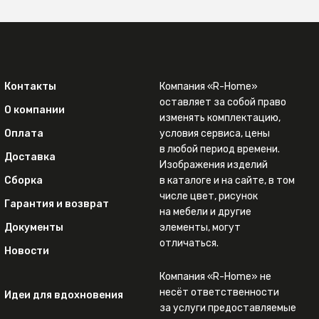
Контакты
Компания «R-Home»
оставляет за собой право
О компании
изменять комплектацию,
Оплата
условия сервиса, цены
в любой период времени.
Доставка
Изображения изделий
Сборка
в каталоге и на сайте, в том
числе цвет, рисунок
Гарантия и возврат
на мебели и другие
Документы
элементы, могут
отличаться.
Новости
Компания «R-Home» не
несёт ответственности
Идеи для вдохновения
за услуги предоставляемые