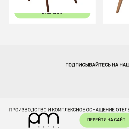
В КОРЗИНУ
ПОДПИСЫВАЙТЕСЬ НА НА
ПРОИЗВОДСТВО И КОМПЛЕКСНОЕ ОСНАЩЕНИЕ ОТЕЛ
ПЕРЕЙТИ НА САЙТ