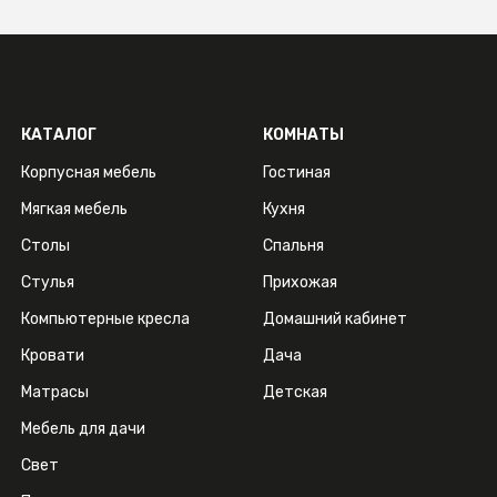
КАТАЛОГ
КОМНАТЫ
Корпусная мебель
Гостиная
Мягкая мебель
Кухня
Столы
Спальня
Стулья
Прихожая
Компьютерные кресла
Домашний кабинет
Кровати
Дача
Матрасы
Детская
Мебель для дачи
Свет