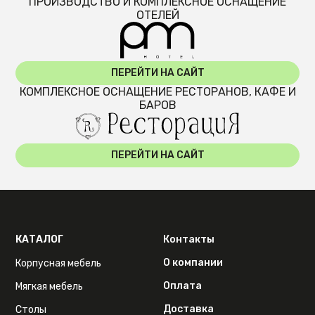
ПРОИЗВОДСТВО И КОМПЛЕКСНОЕ ОСНАЩЕНИЕ
ОТЕЛЕЙ
ПЕРЕЙТИ НА САЙТ
КОМПЛЕКСНОЕ ОСНАЩЕНИЕ РЕСТОРАНОВ, КАФЕ И
БАРОВ
ПЕРЕЙТИ НА САЙТ
КАТАЛОГ
Контакты
О компании
Корпусная мебель
Оплата
Мягкая мебель
Доставка
Столы