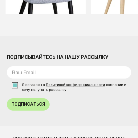
В КОРЗИНУ
В КОРЗИ
ПОДПИСЫВАЙТЕСЬ НА НАШУ РАССЫЛКУ
Я согласен с
Политикой конфиденциальности
компании и
хочу получать рассылку
ПОДПИСАТЬСЯ