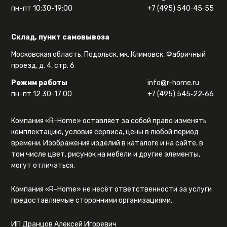
пн-пт 10:30-19:00
+7 (495) 540‑45‑55
Склад, пункт самовывоза
Московская область, Подольск, мк. Климовск, Фабричный
проезд, д. 4, стр. 6
Режим работы
info@r-home.ru
пн-пт 12:30-17:00
+7 (495) 545‑22‑66
Компания «R-Home» оставляет за собой право изменять
комплектацию, условия сервиса, цены в любой период
времени. Изображения изделий в каталоге и на сайте, в
том числе цвет, рисунок на мебели и другие элементы,
могут отличаться.
Компания «R-Home» не несёт ответственности за услуги
предоставляемые сторонними организациями.
ИП Дранцов Алексей Игоревич