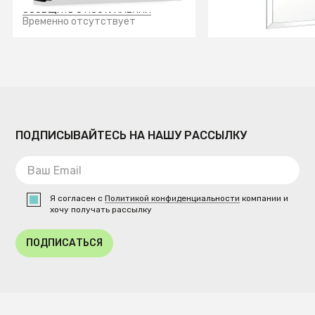
СООБЩИТЬ О ПОСТУПЛЕНИИ
В КОРЗИ
Временно отсутствует
ПОДПИСЫВАЙТЕСЬ НА НАШУ РАССЫЛКУ
Я согласен с
Политикой конфиденциальности
компании и
хочу получать рассылку
ПОДПИСАТЬСЯ