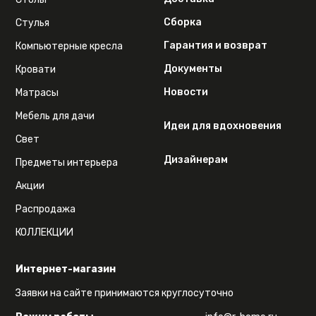
Сборка
Стулья
Гарантия и возврат
Компьютерные кресла
Документы
Кровати
Новости
Матрасы
Мебель для дачи
Идеи для вдохновения
Свет
Дизайнерам
Предметы интерьера
Акции
Распродажа
КОЛЛЕКЦИИ
Интернет-магазин
Заявки на сайте принимаются круглосуточно