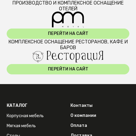
ПРОИЗВОДСТВО И КОМПЛЕКСНОЕ ОСНАЩЕНИЕ
ОТЕЛЕЙ
ПЕРЕЙТИ НА САЙТ
КОМПЛЕКСНОЕ ОСНАЩЕНИЕ РЕСТОРАНОВ, КАФЕ И
БАРОВ
ПЕРЕЙТИ НА САЙТ
КАТАЛОГ
Контакты
О компании
Корпусная мебель
Оплата
Мягкая мебель
Доставка
Столы