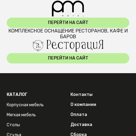
ПЕРЕЙТИ НА САЙТ
КОМПЛЕКСНОЕ ОСНАЩЕНИЕ РЕСТОРАНОВ, КАФЕ И
БАРОВ
ПЕРЕЙТИ НА САЙТ
КАТАЛОГ
Контакты
О компании
Корпусная мебель
Оплата
Мягкая мебель
Доставка
Столы
Сборка
Стулья