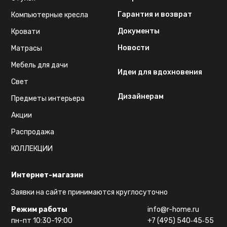
Гарантия и возврат
Компьютерные кресла
Документы
Кровати
Новости
Матрасы
Мебель для дачи
Идеи для вдохновения
Свет
Дизайнерам
Предметы интерьера
Акции
Распродажа
КОЛЛЕКЦИИ
Интернет-магазин
Заявки на сайте принимаются круглосуточно
Режим работы
info@r-home.ru
пн-пт 10:30-19:00
+7 (495) 540‑45‑55