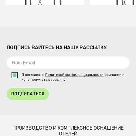
ПОДПИСЫВАЙТЕСЬ НА НАШУ РАССЫЛКУ
Я согласен с
Политикой конфиденциальности
компании и
хочу получать рассылку
ПОДПИСАТЬСЯ
ПРОИЗВОДСТВО И КОМПЛЕКСНОЕ ОСНАЩЕНИЕ
ОТЕЛЕЙ