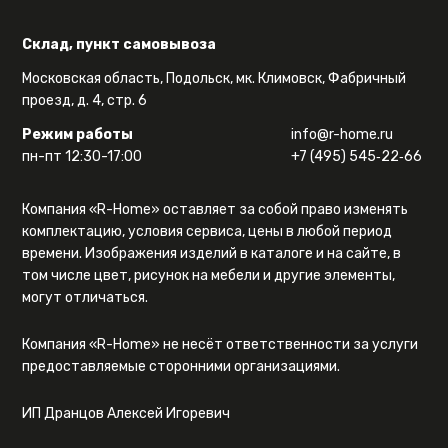
Склад, пункт самовывоза
Московская область, Подольск, мк. Климовск, Фабричный
проезд, д. 4, стр. 6
Режим работы
info@r-home.ru
пн-пт 12:30-17:00
+7 (495) 545‑22‑66
Компания «R-Home» оставляет за собой право изменять
комплектацию, условия сервиса, цены в любой период
времени. Изображения изделий в каталоге и на сайте, в
том числе цвет, рисунок на мебели и другие элементы,
могут отличаться.
Компания «R-Home» не несёт ответственности за услуги
предоставляемые сторонними организациями.
ИП Дранцов Алексей Игоревич