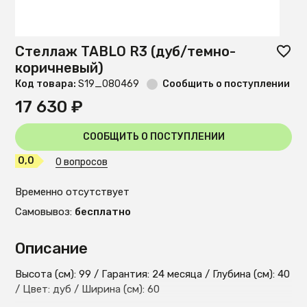
Стеллаж TABLO R3 (дуб/темно-
коричневый)
Код товара:
S19_080469
Сообщить о поступлении
17 630 ₽
СООБЩИТЬ О ПОСТУПЛЕНИИ
0,0
0 вопросов
Временно отсутствует
Самовывоз:
бесплатно
Описание
Высота (см): 99 / Гарантия: 24 месяца / Глубина (см): 40
/ Цвет: дуб / Ширина (см): 60